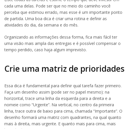
cada uma delas. Pode ser que no meio do caminho você
perceba que estimou errado, mas esse é um importante ponto
de partida. Uma boa dica é criar uma rotina e definir as
atividades do dia, da semana e do mês.
Organizando as informações dessa forma, fica mais fácil ter
uma visão mais ampla das entregas e é possível compensar o
tempo perdido, caso haja algum imprevisto.
Crie uma matriz de prioridades
Essa dica é fundamental para definir qual tarefa fazer primeiro.
Faça um desenho assim (pode ser no papel mesmo): na
horizontal, trace uma linha da esquerda para a direita e a
nomeie como “Urgente”. Na vertical, no centro da primeira
linha, trace outra de baixo para cima, chamada “Importante”. O
desenho formará uma matriz com quadrantes, na qual quanto
mais à direita, mais urgente. E quanto mais para cima, mais