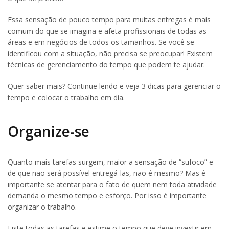
Essa sensação de pouco tempo para muitas entregas é mais
comum do que se imagina e afeta profissionais de todas as
áreas e em negócios de todos os tamanhos. Se você se
identificou com a situação, não precisa se preocupar! Existem
técnicas de gerenciamento do tempo que podem te ajudar.
Quer saber mais? Continue lendo e veja 3 dicas para gerenciar o
tempo e colocar o trabalho em dia.
Organize-se
Quanto mais tarefas surgem, maior a sensação de “sufoco” e
de que não será possível entregá-las, não é mesmo? Mas é
importante se atentar para o fato de quem nem toda atividade
demanda o mesmo tempo e esforço. Por isso é importante
organizar o trabalho.
Liste todas as tarefas e estime o tempo que deve investir em