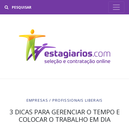
Buscar
EMPRESAS / PROFISSIONAIS LIBERAIS
3 DICAS PARA GERENCIAR O TEMPO E
COLOCAR O TRABALHO EM DIA