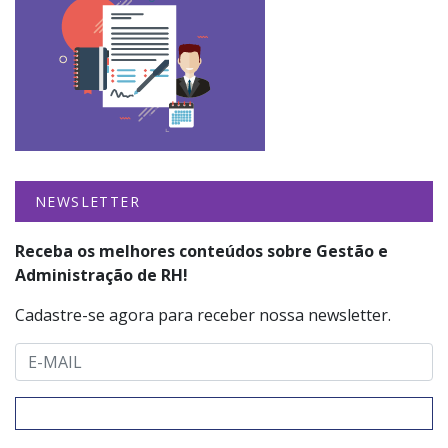
NEWSLETTER
Receba os melhores conteúdos sobre Gestão e
Administração de RH!
Cadastre-se agora para receber nossa newsletter.