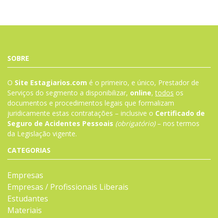
SOBRE
O
Site Estagiarios.com
é o primeiro, e único, Prestador de
Serviços do segmento a disponibilizar,
online
,
todos
os
documentos e procedimentos legais que formalizam
juridicamente estas contratações – inclusive o
Certificado de
Seguro de Acidentes Pessoais
(obrigatório)
– nos termos
da
Legislação
vigente.
CATEGORIAS
Empresas
Empresas / Profissionais Liberais
Estudantes
Materiais