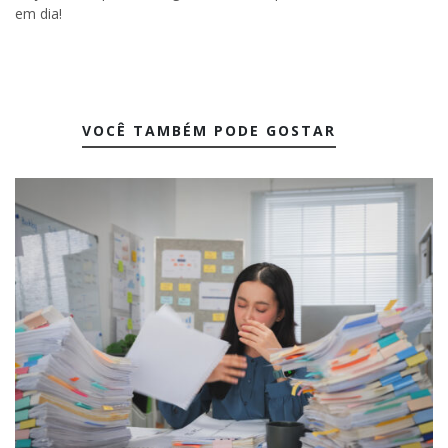
em dia!
VOCÊ TAMBÉM PODE GOSTAR