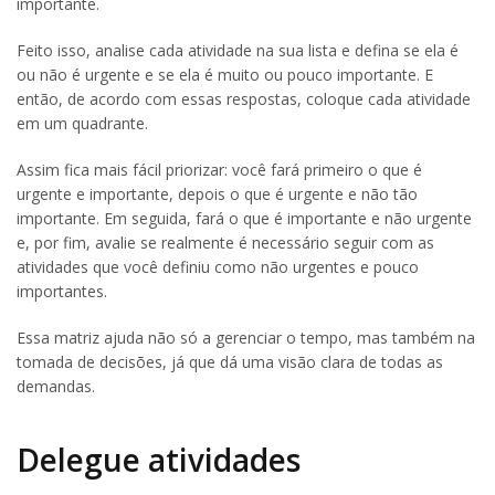
importante.
Feito isso, analise cada atividade na sua lista e defina se ela é
ou não é urgente e se ela é muito ou pouco importante. E
então, de acordo com essas respostas, coloque cada atividade
em um quadrante.
Assim fica mais fácil priorizar: você fará primeiro o que é
urgente e importante, depois o que é urgente e não tão
importante. Em seguida, fará o que é importante e não urgente
e, por fim, avalie se realmente é necessário seguir com as
atividades que você definiu como não urgentes e pouco
importantes.
Essa matriz ajuda não só a gerenciar o tempo, mas também na
tomada de decisões, já que dá uma visão clara de todas as
demandas.
Delegue atividades