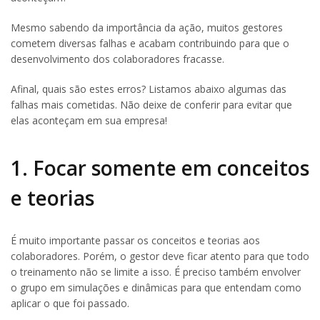
Mesmo sabendo da importância da ação, muitos gestores
cometem diversas falhas e acabam contribuindo para que o
desenvolvimento dos colaboradores fracasse.
Afinal, quais são estes erros? Listamos abaixo algumas das
falhas mais cometidas. Não deixe de conferir para evitar que
elas aconteçam em sua empresa!
1. Focar somente em conceitos
e teorias
É muito importante passar os conceitos e teorias aos
colaboradores. Porém, o gestor deve ficar atento para que todo
o treinamento não se limite a isso. É preciso também envolver
o grupo em simulações e dinâmicas para que entendam como
aplicar o que foi passado.