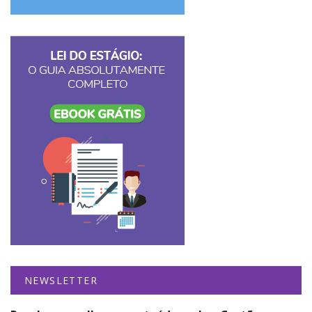
NEWSLETTER