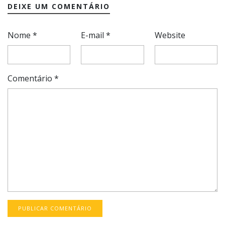
DEIXE UM COMENTÁRIO
Nome
*
E-mail
*
Website
Comentário
*