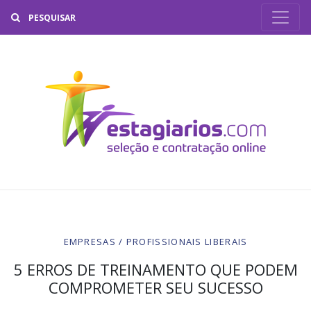
Buscar
EMPRESAS / PROFISSIONAIS LIBERAIS
5 ERROS DE TREINAMENTO QUE PODEM
COMPROMETER SEU SUCESSO