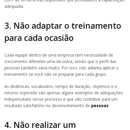
adequada.
3. Não adaptar o treinamento
para cada ocasião
Cada equipe dentro de uma empresa tem necessidade de
crescimento diferente uma da outra, sendo que o perfil das
pessoas também varia muito. Por isso, não adianta aplicar o
treinamento se você não se preparar para cada grupo.
As dinâmicas, vocabulário, tempo de duração, objetivos e o
retorno esperado são apenas alguns exemplos de adequações
indispensáveis nesse processo e que vão contribuir para um
resultado satisfatório no desenvolvimento de
pessoas
.
4. Não realizar um