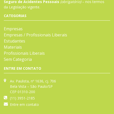
Seguro de Acidentes Pessoais
(obrigatório)
– nos termos
da
Legislação
vigente.
CATEGORIAS
Empresas
Empresas / Profissionais Liberais
Estudantes
Materiais
Profissionais Liberais
Sem Categoria
ENTRE EM CONTATO
Av. Paulista, nº 1636, cj. 706
Bela Vista – São Paulo/SP
CEP 01310-200
(11) 3951-2185
Entre em contato