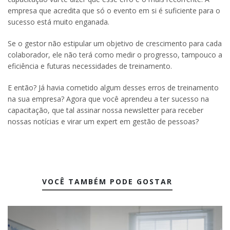
empresa que acredita que só o evento em si é suficiente para o
sucesso está muito enganada.
Se o gestor não estipular um objetivo de crescimento para cada
colaborador, ele não terá como medir o progresso, tampouco a
eficiência e futuras necessidades de treinamento.
E então? Já havia cometido algum desses erros de treinamento
na sua empresa? Agora que você aprendeu a ter sucesso na
capacitação, que tal assinar nossa newsletter para receber
nossas notícias e virar um expert em gestão de pessoas?
VOCÊ TAMBÉM PODE GOSTAR