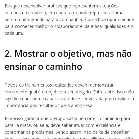
Busque desenvolver práticas que representem situações
comuns na empresa, em que o erro pode representar uma
perda muito grande para a companhia. É uma boa oportunidade
para conhecer melhor o colaborador e identificar qualidades em
cada um.
2. Mostrar o objetivo, mas não
ensinar o caminho
Todos os treinamentos realizados devem demonstrar
claramente qual é o objetivo a ser atingido. Entretanto, isso não
significa que toda a capacitação deve ser voltada para explicar a
importância dos resultados para a empresa.
É preciso garantir que o grupo saiba percorrer o caminho para
bater a meta, ou seja, deve saber atuar com excelência e
contornar os problemas. Sendo assim, não deixe de trabalhar
com as ferramentas disponíveis que possibilitem a capacitação