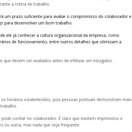
rante a rotina de trabalho.
á um prazo suficiente para avaliar o compromisso do colaborador e
rgo para desenvolver um bom trabalho.
 de ele já conhecer a cultura organizacional da empresa, como
horários de funcionamento, entre outros detalhes que otimizam a
 que devem ser avaliados antes de efetivar um estagiário.
 os horários estabelecidos, pois pessoas pontuais demonstram mais
trabalho.
pode confiar no colaborador. É claro que existem imprevistos e
z ou outra, mas nada que seja frequente.