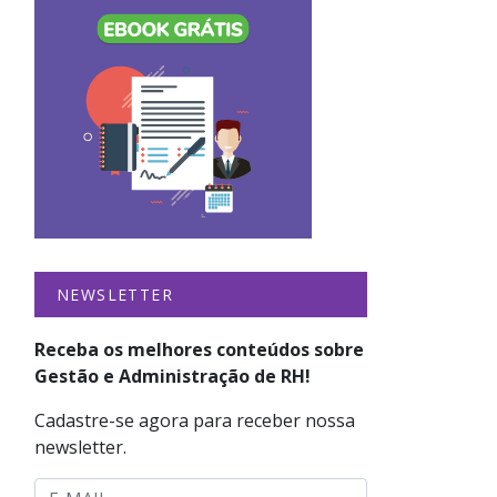
NEWSLETTER
Receba os melhores conteúdos sobre
Gestão e Administração de RH!
Cadastre-se agora para receber nossa
newsletter.