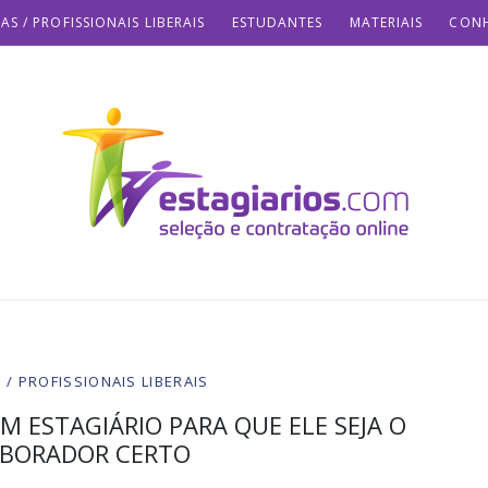
AS / PROFISSIONAIS LIBERAIS
ESTUDANTES
MATERIAIS
CONH
/ PROFISSIONAIS LIBERAIS
M ESTAGIÁRIO PARA QUE ELE SEJA O
BORADOR CERTO