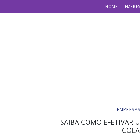
HOME
EMPRES
EMPRESAS 
SAIBA COMO EFETIVAR U
COLA