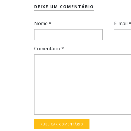
DEIXE UM COMENTÁRIO
Nome
*
E-mail
Comentário
*