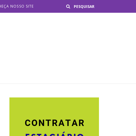
Buscar
EÇA NOSSO SITE