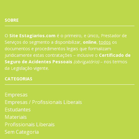
SOBRE
O
Site Estagiarios.com
é o primeiro, e único, Prestador de
Serviços do segmento a disponibilizar,
online
,
todos
os
documentos e procedimentos legais que formalizam
juridicamente estas contratações – inclusive o
Certificado de
Seguro de Acidentes Pessoais
(obrigatório)
– nos termos
da
Legislação
vigente.
CATEGORIAS
Empresas
Empresas / Profissionais Liberais
Estudantes
Materiais
Profissionais Liberais
Sem Categoria