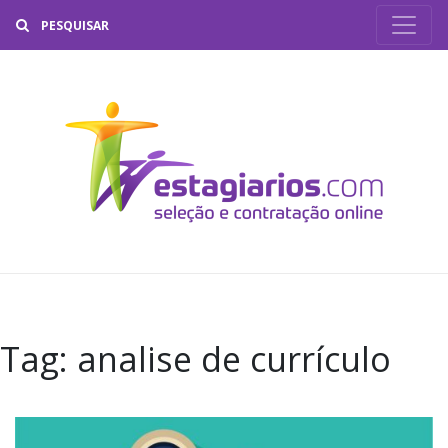
Buscar
Tag:
analise de currículo