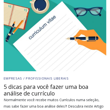
EMPRESAS / PROFISSIONAIS LIBERAIS
5 dicas para você fazer uma boa
análise de currículo
Normalmente você recebe muitos Currículos numa seleção,
mas sabe fazer uma boa análise deles?! Descubra neste Artigo