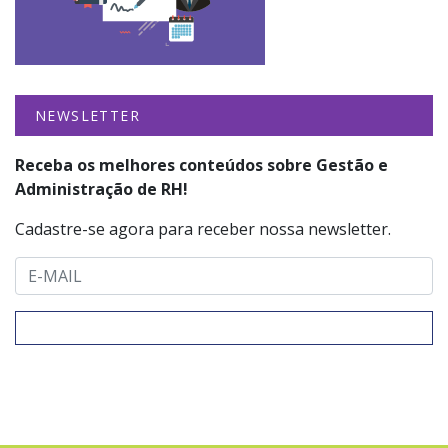
NEWSLETTER
Receba os melhores conteúdos sobre Gestão e
Administração de RH!
Cadastre-se agora para receber nossa newsletter.