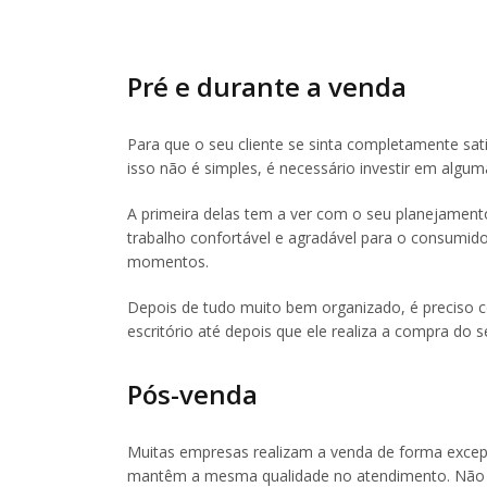
Pré e durante a venda
Para que o seu cliente se sinta completamente sat
isso não é simples, é necessário investir em algum
A primeira delas tem a ver com o seu planejament
trabalho confortável e agradável para o consumido
momentos.
Depois de tudo muito bem organizado, é preciso c
escritório até depois que ele realiza a compra do s
Pós-venda
Muitas empresas realizam a venda de forma excepc
mantêm a mesma qualidade no atendimento. Não