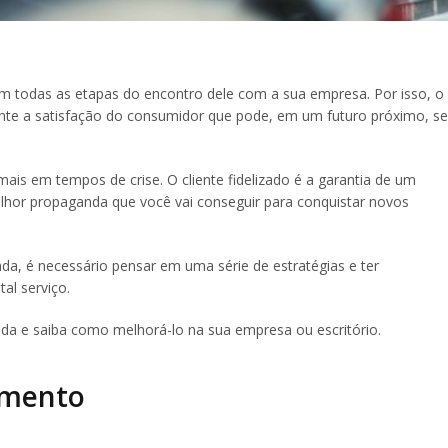
m todas as etapas do encontro dele com a sua empresa. Por isso, o
ante a satisfação do consumidor que pode, em um futuro próximo, se
mais em tempos de crise. O cliente fidelizado é a garantia de um
lhor propaganda que você vai conseguir para conquistar novos
da, é necessário pensar em uma série de estratégias e ter
tal serviço.
da e saiba como melhorá-lo na sua empresa ou escritório.
imento