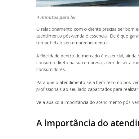
4 minutos para ler
O relacionamento com o cliente precisa ser bom e
atendimento pós-venda é essencial. Ele é que gar
tornar fiel ao seu empreendimento.
A fidelidade dentro do mercado é essencial, ainda 
consumo direto na sua empresa, além de ser a me
consumidores.
Para que o atendimento seja bem feito no pós-ven
profissionais ao seu lado capacitados para realizar 
Veja abaixo a importância do atendimento pós-ven
A importância do atend