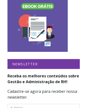
a
NEWSLETTER
Receba os melhores conteúdos sobre
Gestão e Administração de RH!
Cadastre-se agora para receber nossa
newsletter.