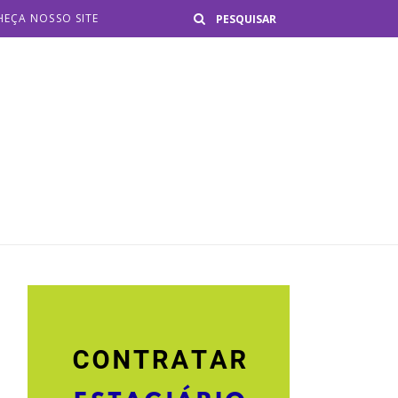
Buscar
EÇA NOSSO SITE