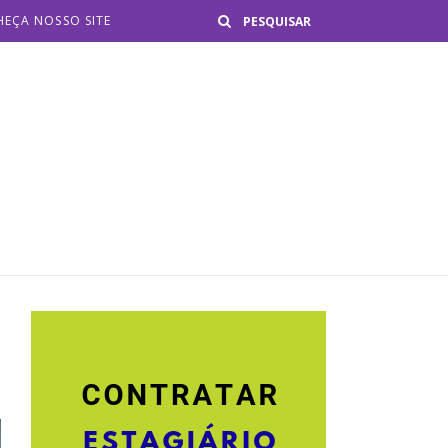
Buscar
EÇA NOSSO SITE