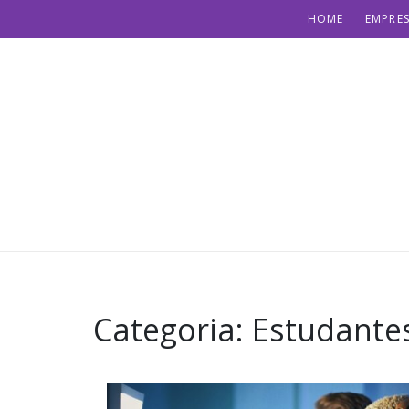
HOME
EMPRES
Categoria:
Estudante