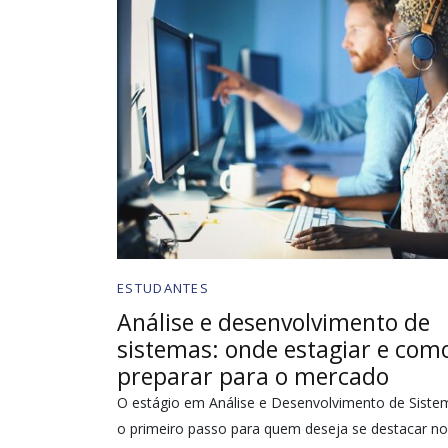
ESTUDANTES
Análise e desenvolvimento de
sistemas: onde estagiar e com
preparar para o mercado
O estágio em Análise e Desenvolvimento de Siste
o primeiro passo para quem deseja se destacar no