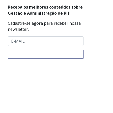
Receba os melhores conteúdos sobre
Gestão e Administração de RH!
Cadastre-se agora para receber nossa
newsletter.