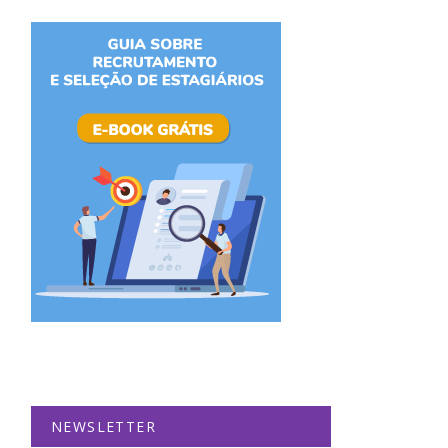
NEWSLETTER