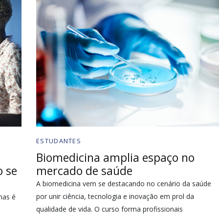
ESTUDANTES
Biomedicina amplia espaço no
o se
mercado de saúde
A biomedicina vem se destacando no cenário da saúde
por unir ciência, tecnologia e inovação em prol da
mas é
qualidade de vida. O curso forma profissionais