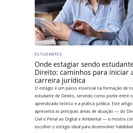
ESTUDANTES
Onde estagiar sendo estudant
Direito: caminhos para iniciar 
carreira jurídica
O estágio é um passo essencial na formação de t
estudante de Direito, servindo como ponte entre o
aprendizado teórico e a prática jurídica. Este artigo
apresenta as principais áreas de atuação — do Dir
Civil e Penal ao Digital e Ambiental — e mostra c
escolher o estágio ideal para desenvolver habilidad