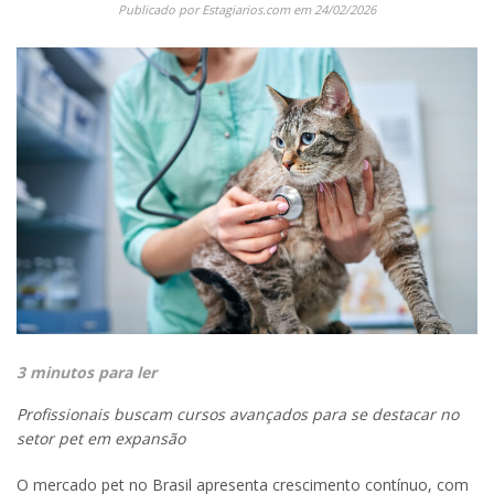
Publicado por
Estagiarios.com
em
24/02/2026
3 minutos para ler
Profissionais buscam cursos avançados para se destacar no
setor pet em expansão
O mercado pet no Brasil apresenta crescimento contínuo, com