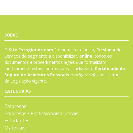
SOBRE
O
Site Estagiarios.com
é o primeiro, e único, Prestador de
Serviços do segmento a disponibilizar,
online
,
todos
os
documentos e procedimentos legais que formalizam
juridicamente estas contratações – inclusive o
Certificado de
Seguro de Acidentes Pessoais
(obrigatório)
– nos termos
da
Legislação
vigente.
CATEGORIAS
Empresas
Empresas / Profissionais Liberais
Estudantes
Materiais