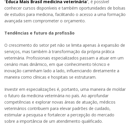
“
Educa Mais Brasil medicina veterinária
”, é possível
conhecer cursos disponíveis e também oportunidades de bolsas
de estudos para medicina, facilitando o acesso a uma formação
avançada sem comprometer o orçamento.
Tendências e futuro da profissão
O crescimento do setor pet não se limita apenas à expansão de
serviços, mas também à transformação da própria prática
veterinária. Profissionais especializados passam a atuar em um
cenário mais dinâmico, em que conhecimento técnico e
inovação caminham lado a lado, influenciando diretamente a
maneira como clínicas e hospitais se estruturam.
Investir em especializações é, portanto, uma maneira de moldar
o futuro da medicina veterinária no país. Ao aprofundar
competências e explorar novas áreas de atuação, médicos
veterinários contribuem para elevar padrões de cuidado,
estimular a pesquisa e fortalecer a percepção do mercado
sobre a importância de um atendimento qualificado.