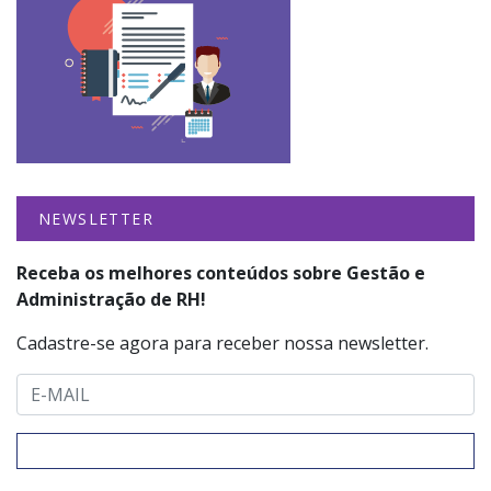
NEWSLETTER
Receba os melhores conteúdos sobre Gestão e
Administração de RH!
Cadastre-se agora para receber nossa newsletter.