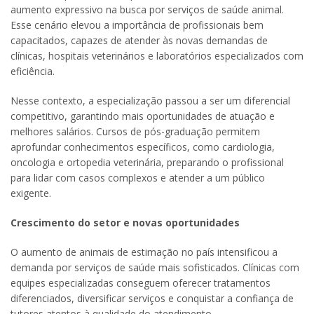
aumento expressivo na busca por serviços de saúde animal.
Esse cenário elevou a importância de profissionais bem
capacitados, capazes de atender às novas demandas de
clínicas, hospitais veterinários e laboratórios especializados com
eficiência.
Nesse contexto, a especialização passou a ser um diferencial
competitivo, garantindo mais oportunidades de atuação e
melhores salários. Cursos de pós-graduação permitem
aprofundar conhecimentos específicos, como cardiologia,
oncologia e ortopedia veterinária, preparando o profissional
para lidar com casos complexos e atender a um público
exigente.
Crescimento do setor e novas oportunidades
O aumento de animais de estimação no país intensificou a
demanda por serviços de saúde mais sofisticados. Clínicas com
equipes especializadas conseguem oferecer tratamentos
diferenciados, diversificar serviços e conquistar a confiança de
tutores atentos à qualidade do atendimento.