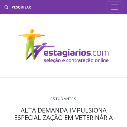
Buscar
ESTUDANTES
ALTA DEMANDA IMPULSIONA
ESPECIALIZAÇÃO EM VETERINÁRIA