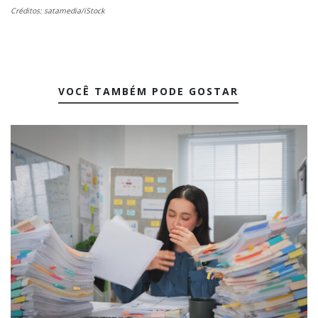
Créditos: satamedia/iStock
VOCÊ TAMBÉM PODE GOSTAR