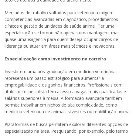
Mercados de trabalho voltados para veterinária exigem
competências avançadas em diagnóstico, procedimentos
clínicos e gestão de unidades de saúde animal. Ter uma
especialização se tornou não apenas uma vantagem, mas
quase uma exigência para quem deseja ocupar cargos de
liderança ou atuar em áreas mais técnicas e inovadoras.
Especialização como investimento na carreira
Investir em uma pós-graduação em medicina veterinária
representa um passo estratégico para aumentar a
empregabilidade e os ganhos financeiros. Profissionais com
títulos de especialista têm acesso a vagas mais qualificadas e
salários superiores à média. A formação avançada também
permite trabalhar em nichos de alta complexidade, como
medicina veterinária de animais silvestres ou reabilitação animal.
Plataformas de busca permitem explorar diferentes opções de
especialização na área. Pesquisando, por exemplo, pelo termo