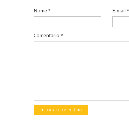
Nome
*
E-mail
Comentário
*