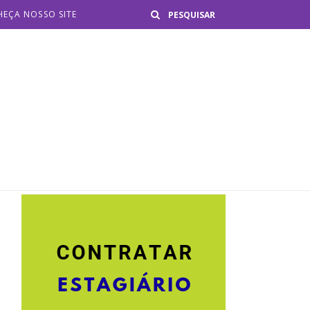
Buscar
EÇA NOSSO SITE