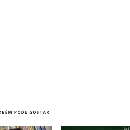
MBÉM PODE GOSTAR