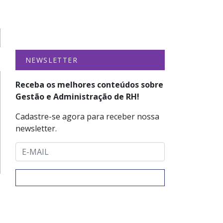
NEWSLETTER
Receba os melhores conteúdos sobre
Gestão e Administração de RH!
Cadastre-se agora para receber nossa
newsletter.