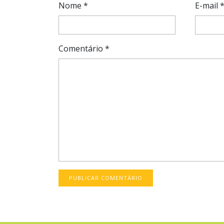
Nome
*
E-mail
Comentário
*