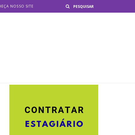
Buscar
EÇA NOSSO SITE