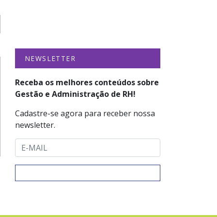
NEWSLETTER
Receba os melhores conteúdos sobre
Gestão e Administração de RH!
Cadastre-se agora para receber nossa
newsletter.