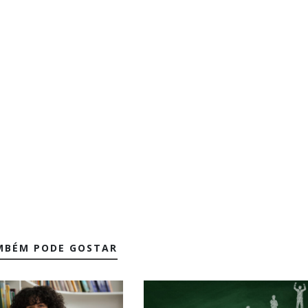
MBÉM PODE GOSTAR