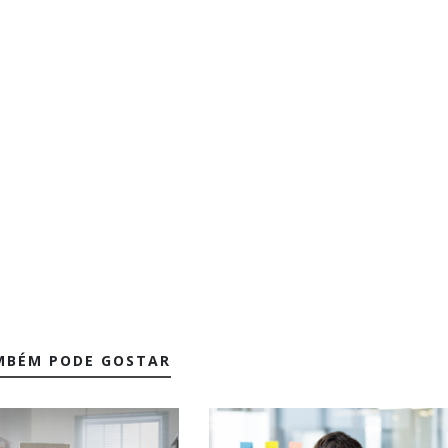
MBÉM PODE GOSTAR