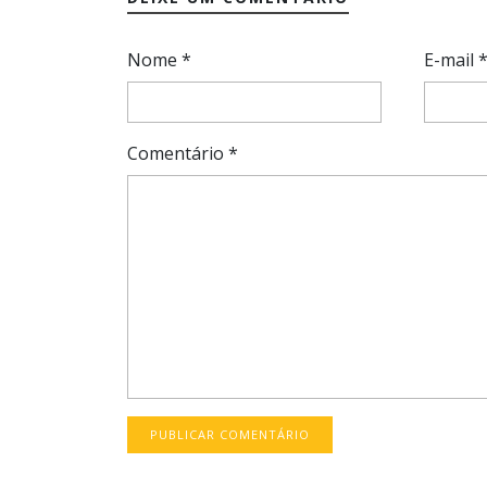
Nome
*
E-mail
Comentário
*