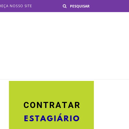
Buscar
EÇA NOSSO SITE