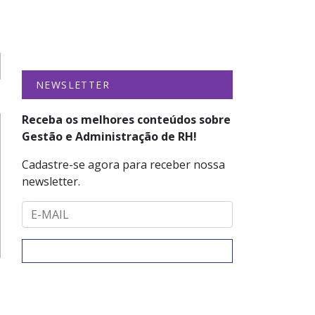
NEWSLETTER
Receba os melhores conteúdos sobre
Gestão e Administração de RH!
Cadastre-se agora para receber nossa
newsletter.