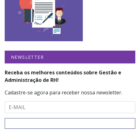
NEWSLETTER
Receba os melhores conteúdos sobre Gestão e
Administração de RH!
Cadastre-se agora para receber nossa newsletter.