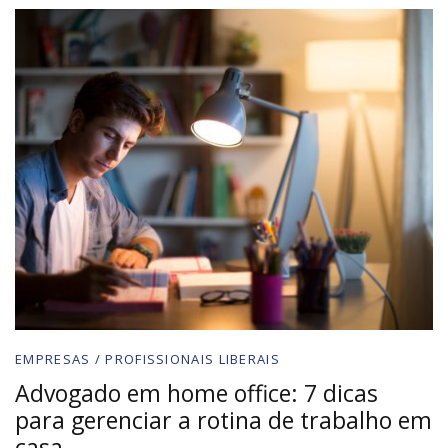
EMPRESAS / PROFISSIONAIS LIBERAIS
Advogado em home office: 7 dicas
para gerenciar a rotina de trabalho em
casa