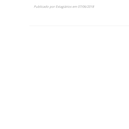
Publicado por
Estagiários
em
07/06/2018