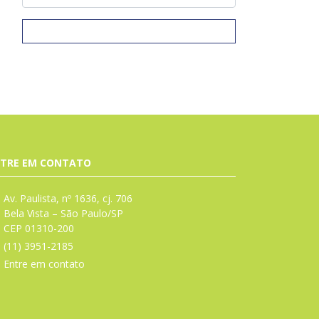
TRE EM CONTATO
Av. Paulista, nº 1636, cj. 706
Bela Vista – São Paulo/SP
CEP 01310-200
(11) 3951-2185
Entre em contato