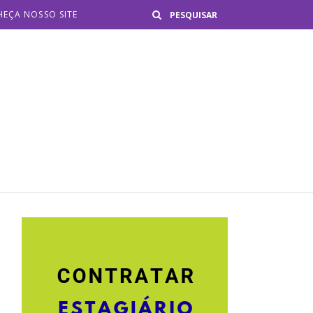
Buscar
EÇA NOSSO SITE