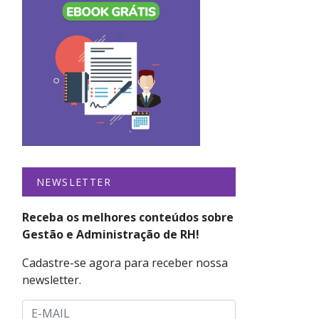
NEWSLETTER
Receba os melhores conteúdos sobre
Gestão e Administração de RH!
Cadastre-se agora para receber nossa
newsletter.