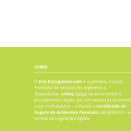
SOBRE
O
Site Estagiarios.com
é o primeiro, e único,
Prestador de Serviços do segmento a
disponibilizar,
online
,
todos
os documentos e
procedimentos legais que formalizam juridicament
estas contratações – inclusive o
Certificado de
Seguro de Acidentes Pessoais
(obrigatório)
– n
termos da
Legislação
vigente.