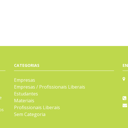
CATEGORIAS
EN
Empresas
Empresas / Profissionais Liberais
Estudantes
e
Materiais
Profissionais Liberais
os
Sem Categoria