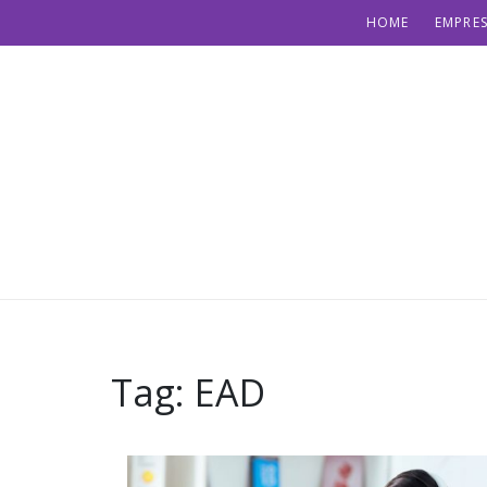
HOME
EMPRES
Tag:
EAD