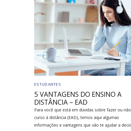
ESTUDANTES
5 VANTAGENS DO ENSINO A
DISTÂNCIA – EAD
Para você que está em dúvidas sobre fazer ou nã
curso à distância (EAD), temos aqui algumas
informações e vantagens que vão te ajudar a decidi