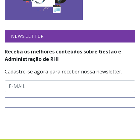
NEWSLETTER
Receba os melhores conteúdos sobre Gestão e
Administração de RH!
Cadastre-se agora para receber nossa newsletter.