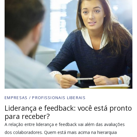
EMPRESAS / PROFISSIONAIS LIBERAIS
Liderança e feedback: você está pronto
para receber?
A relação entre liderança e feedback vai além das avaliações
dos colaboradores. Quem está mais acima na hierarquia