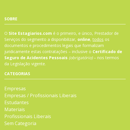
SOBRE
O
Site Estagiarios.com
é o primeiro, e único, Prestador de
Serviços do segmento a disponibilizar,
online
,
todos
os
documentos e procedimentos legais que formalizam
juridicamente estas contratações – inclusive o
Certificado de
Seguro de Acidentes Pessoais
(obrigatório)
– nos termos
da
Legislação
vigente.
CATEGORIAS
Empresas
Empresas / Profissionais Liberais
Estudantes
Materiais
Profissionais Liberais
Sem Categoria