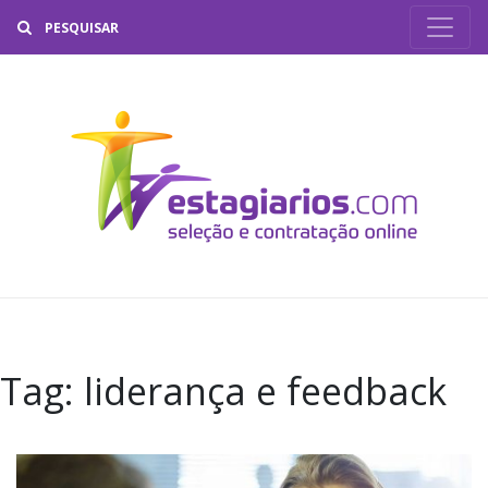
Buscar
Tag:
liderança e feedback