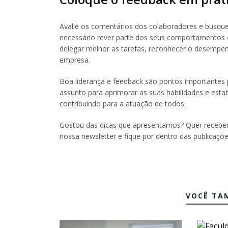
Avalie os comentários dos colaboradores e busque
necessário rever parte dos seus comportamentos e
delegar melhor as tarefas, reconhecer o desempen
empresa.
Boa liderança e feedback são pontos importantes p
assunto para aprimorar as suas habilidades e esta
contribuindo para a atuação de todos.
Gostou das dicas que apresentamos? Quer receber 
nossa newsletter e fique por dentro das publicaçõe
VOCÊ TA