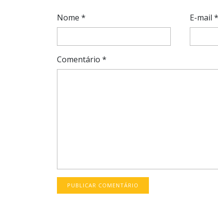
Nome
*
E-mail
Comentário
*