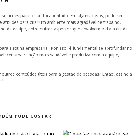
 soluções para o que foi apontado. Em alguns casos, pode ser
 atitudes para criar um ambiente mais agradável de trabalho,
ho da equipe, entre outros aspectos que envolvem o dia a dia da
ara a rotina empresarial. Por isso, é fundamental se aprofundar no
belecer uma relação mais saudável e produtiva com a equipe,
outros conteúdos úteis para a gestão de pessoas? Então, assine a
s!
MBÉM PODE GOSTAR