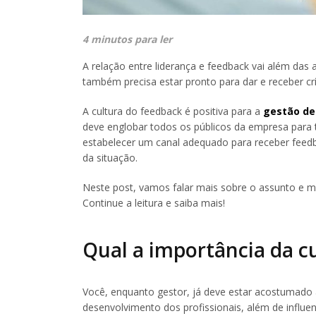
4 minutos para ler
A relação entre liderança e feedback vai além das
também precisa estar pronto para dar e receber crí
A cultura do feedback é positiva para a
gestão de
deve englobar todos os públicos da empresa para t
estabelecer um canal adequado para receber feedb
da situação.
Neste post, vamos falar mais sobre o assunto e 
Continue a leitura e saiba mais!
Qual a importância da c
Você, enquanto gestor, já deve estar acostumado
desenvolvimento dos profissionais, além de influen