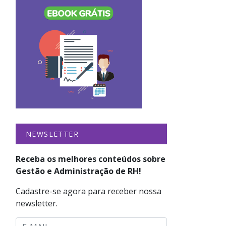
NEWSLETTER
Receba os melhores conteúdos sobre
Gestão e Administração de RH!
Cadastre-se agora para receber nossa
newsletter.