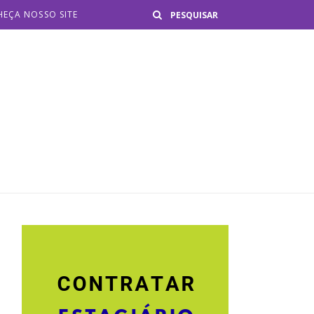
Buscar
EÇA NOSSO SITE