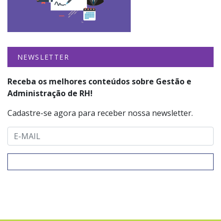
NEWSLETTER
Receba os melhores conteúdos sobre Gestão e
Administração de RH!
Cadastre-se agora para receber nossa newsletter.