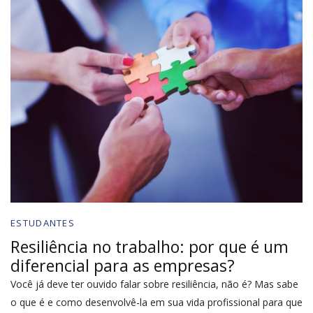
ESTUDANTES
Resiliência no trabalho: por que é um
diferencial para as empresas?
Você já deve ter ouvido falar sobre resiliência, não é? Mas sabe
o que é e como desenvolvê-la em sua vida profissional para que