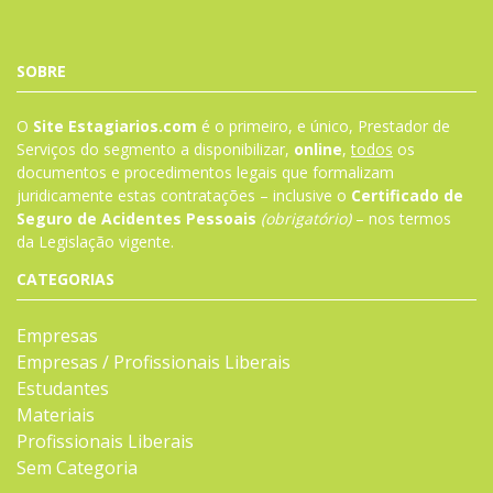
SOBRE
O
Site Estagiarios.com
é o primeiro, e único, Prestador de
Serviços do segmento a disponibilizar,
online
,
todos
os
documentos e procedimentos legais que formalizam
juridicamente estas contratações – inclusive o
Certificado de
Seguro de Acidentes Pessoais
(obrigatório)
– nos termos
da
Legislação
vigente.
CATEGORIAS
Empresas
Empresas / Profissionais Liberais
Estudantes
Materiais
Profissionais Liberais
Sem Categoria