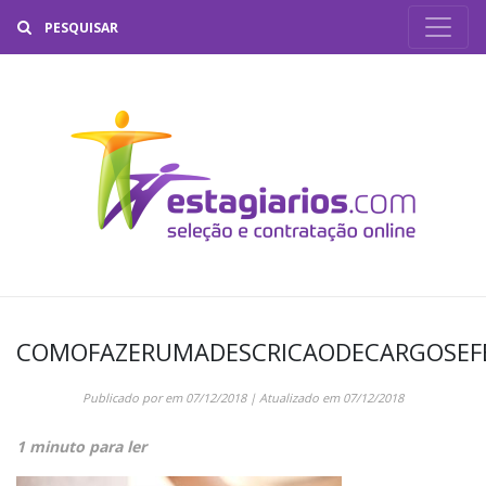
Buscar
COMOFAZERUMADESCRICAODECARGOSEF
Publicado por
em
07/12/2018
| Atualizado em
07/12/2018
1 minuto para ler