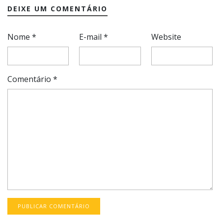
DEIXE UM COMENTÁRIO
Nome
*
E-mail
*
Website
Comentário
*