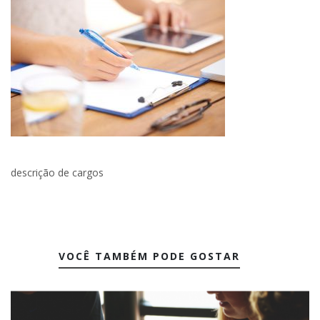
descrição de cargos
VOCÊ TAMBÉM PODE GOSTAR