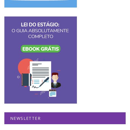
NEWSLETTER