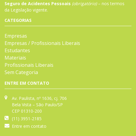
Seguro de Acidentes Pessoais
(obrigatório)
– nos termos
da
Legislação
vigente.
CATEGORIAS
Empresas
Empresas / Profissionais Liberais
Estudantes
Materiais
Profissionais Liberais
Sem Categoria
ENTRE EM CONTATO
Av. Paulista, nº 1636, cj. 706
Bela Vista – São Paulo/SP
CEP 01310-200
(11) 3951-2185
Entre em contato