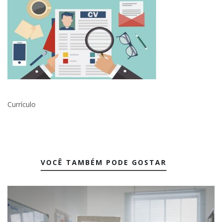
Currículo
VOCÊ TAMBÉM PODE GOSTAR