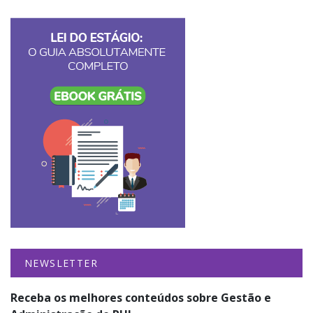
NEWSLETTER
Receba os melhores conteúdos sobre Gestão e