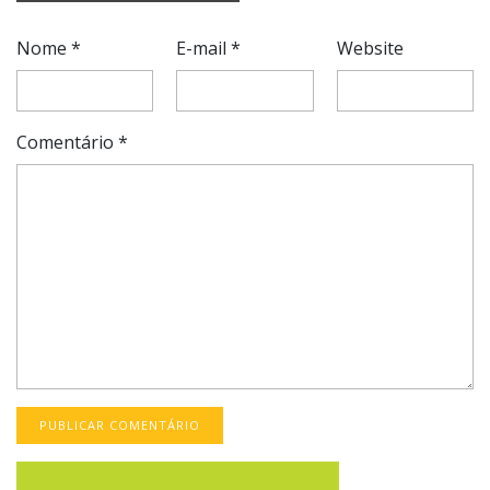
Nome
*
E-mail
*
Website
Comentário
*