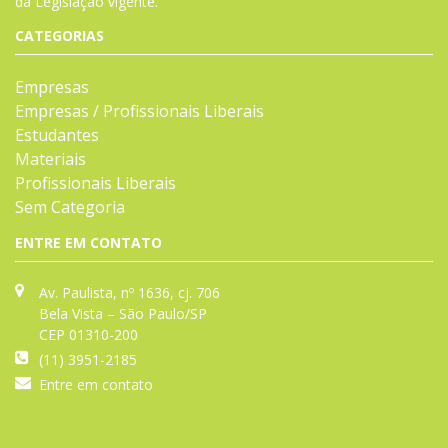
da
Legislação
vigente.
CATEGORIAS
Empresas
Empresas / Profissionais Liberais
Estudantes
Materiais
Profissionais Liberais
Sem Categoria
ENTRE EM CONTATO
Av. Paulista, nº 1636, cj. 706
Bela Vista – São Paulo/SP
CEP 01310-200
(11) 3951-2185
Entre em contato