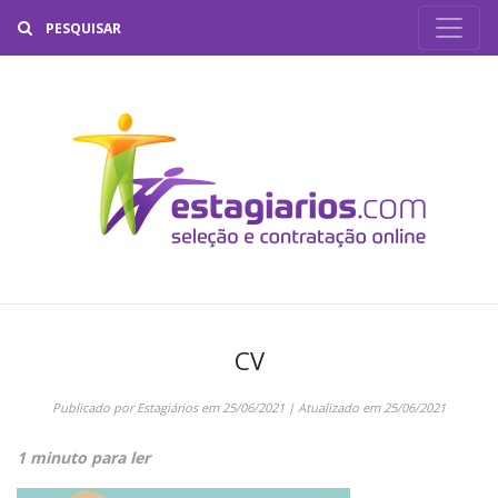
Buscar
CV
Publicado por
Estagiários
em
25/06/2021
| Atualizado em
25/06/2021
1 minuto para ler