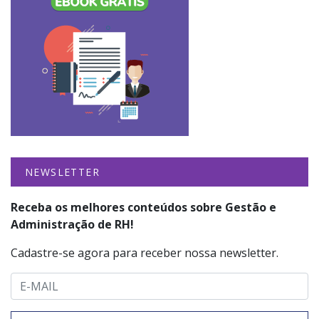
NEWSLETTER
Receba os melhores conteúdos sobre Gestão e
Administração de RH!
Cadastre-se agora para receber nossa newsletter.