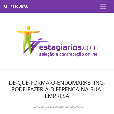
Buscar
DE-QUE-FORMA-O-ENDOMARKETING-
PODE-FAZER-A-DIFERENCA-NA-SUA-
EMPRESA
Publicado por
Estagiários
em
22/03/2019