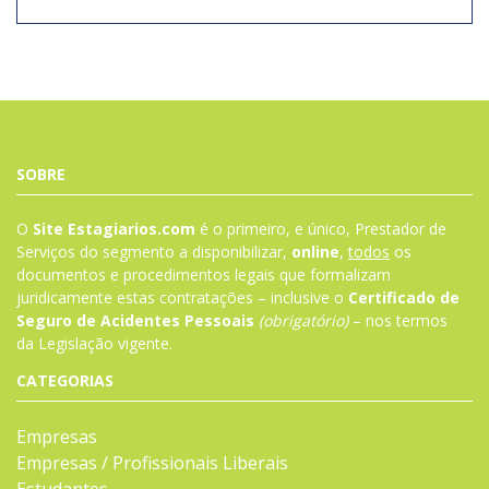
SOBRE
O
Site Estagiarios.com
é o primeiro, e único, Prestador de
Serviços do segmento a disponibilizar,
online
,
todos
os
documentos e procedimentos legais que formalizam
juridicamente estas contratações – inclusive o
Certificado de
Seguro de Acidentes Pessoais
(obrigatório)
– nos termos
da
Legislação
vigente.
CATEGORIAS
Empresas
Empresas / Profissionais Liberais