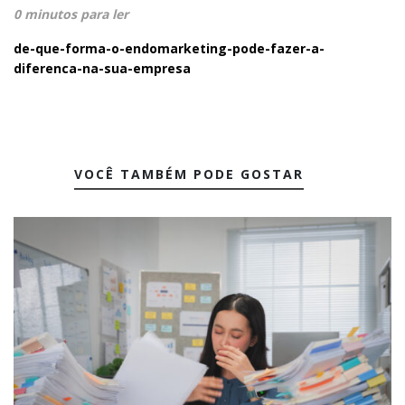
0 minutos para ler
de-que-forma-o-endomarketing-pode-fazer-a-
diferenca-na-sua-empresa
VOCÊ TAMBÉM PODE GOSTAR