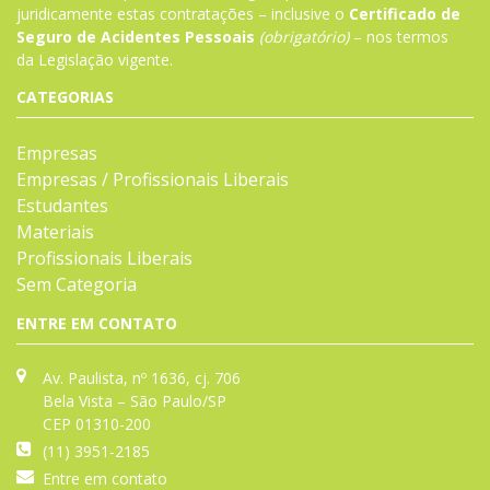
juridicamente estas contratações – inclusive o
Certificado de
Seguro de Acidentes Pessoais
(obrigatório)
– nos termos
da
Legislação
vigente.
CATEGORIAS
Empresas
Empresas / Profissionais Liberais
Estudantes
Materiais
Profissionais Liberais
Sem Categoria
ENTRE EM CONTATO
Av. Paulista, nº 1636, cj. 706
Bela Vista – São Paulo/SP
CEP 01310-200
(11) 3951-2185
Entre em contato