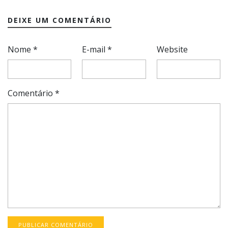
DEIXE UM COMENTÁRIO
Nome
*
E-mail
*
Website
Comentário
*