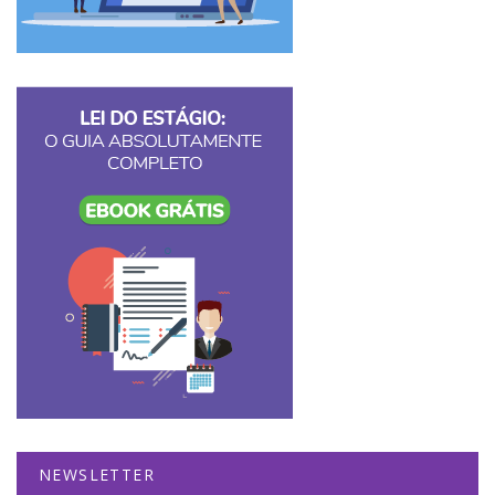
NEWSLETTER