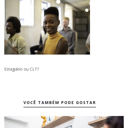
Estagiário ou CLT?
VOCÊ TAMBÉM PODE GOSTAR