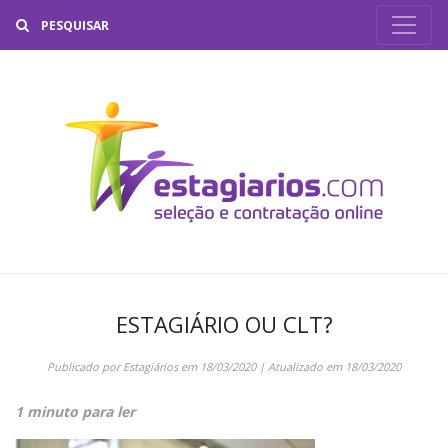
Buscar
ESTAGIÁRIO OU CLT?
Publicado por
Estagiários
em
18/03/2020
| Atualizado em
18/03/2020
1 minuto para ler