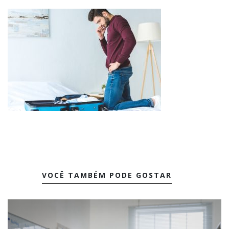
VOCÊ TAMBÉM PODE GOSTAR