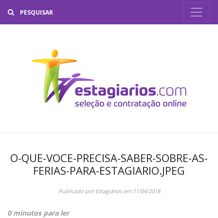
Buscar
O-QUE-VOCE-PRECISA-SABER-SOBRE-AS-
FERIAS-PARA-ESTAGIARIO.JPEG
Publicado por
Estagiários
em
11/04/2018
0 minutos para ler