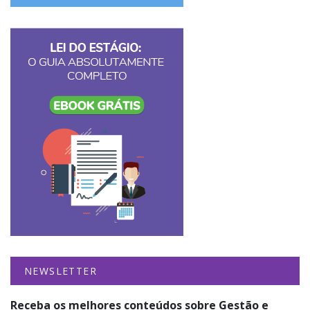
NEWSLETTER
Receba os melhores conteúdos sobre Gestão e