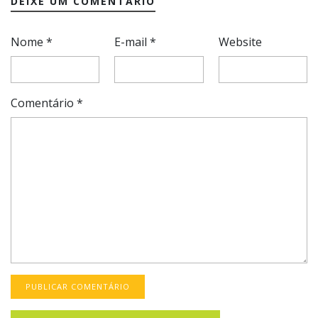
DEIXE UM COMENTÁRIO
Nome
*
E-mail
*
Website
Comentário
*