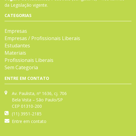
da
Legislação
vigente.
CATEGORIAS
Empresas
Empresas / Profissionais Liberais
Estudantes
Materiais
Profissionais Liberais
Sem Categoria
ENTRE EM CONTATO
Av. Paulista, nº 1636, cj. 706
Bela Vista – São Paulo/SP
CEP 01310-200
(11) 3951-2185
Entre em contato