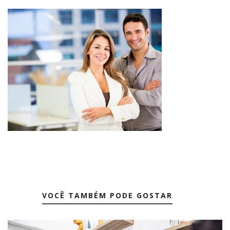
VOCÊ TAMBÉM PODE GOSTAR