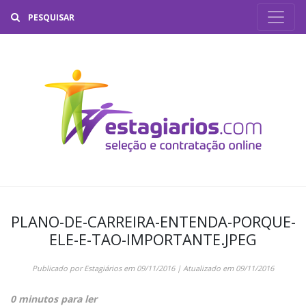
Buscar
PLANO-DE-CARREIRA-ENTENDA-PORQUE-
ELE-E-TAO-IMPORTANTE.JPEG
Publicado por
Estagiários
em
09/11/2016
| Atualizado em
09/11/2016
0 minutos para ler