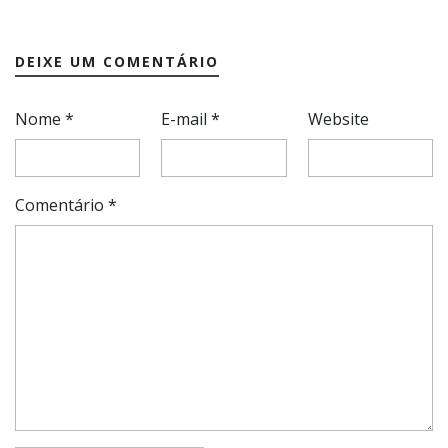
DEIXE UM COMENTÁRIO
Nome
*
E-mail
*
Website
Comentário
*