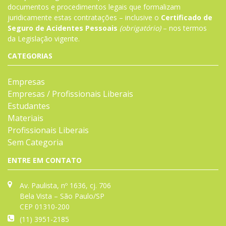
documentos e procedimentos legais que formalizam
juridicamente estas contratações – inclusive o
Certificado de
Seguro de Acidentes Pessoais
(obrigatório)
– nos termos
da
Legislação
vigente.
CATEGORIAS
Empresas
Empresas / Profissionais Liberais
Estudantes
Materiais
Profissionais Liberais
Sem Categoria
ENTRE EM CONTATO
Av. Paulista, nº 1636, cj. 706
Bela Vista – São Paulo/SP
CEP 01310-200
(11) 3951-2185