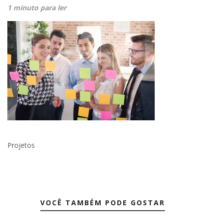
1 minuto para ler
Projetos
VOCÊ TAMBÉM PODE GOSTAR