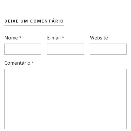
DEIXE UM COMENTÁRIO
Nome
*
E-mail
*
Website
Comentário
*