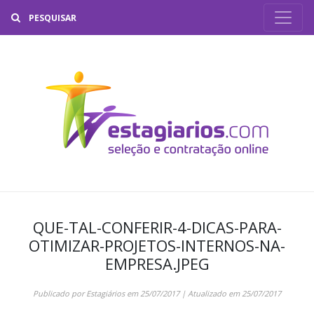
Buscar
QUE-TAL-CONFERIR-4-DICAS-PARA-
OTIMIZAR-PROJETOS-INTERNOS-NA-
EMPRESA.JPEG
Publicado por
Estagiários
em
25/07/2017
| Atualizado em
25/07/2017