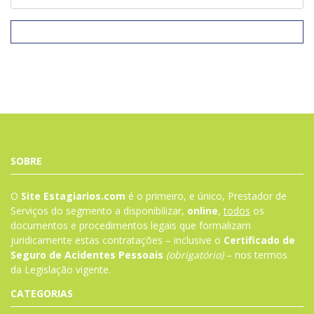
SOBRE
O
Site Estagiarios.com
é o primeiro, e único, Prestador de
Serviços do segmento a disponibilizar,
online
,
todos
os
documentos e procedimentos legais que formalizam
juridicamente estas contratações – inclusive o
Certificado de
Seguro de Acidentes Pessoais
(obrigatório)
– nos termos
da
Legislação
vigente.
CATEGORIAS