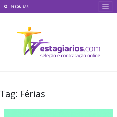
Buscar
Tag:
Férias