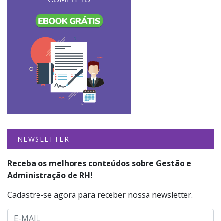
NEWSLETTER
Receba os melhores conteúdos sobre Gestão e
Administração de RH!
Cadastre-se agora para receber nossa newsletter.