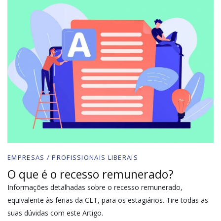
EMPRESAS / PROFISSIONAIS LIBERAIS
O que é o recesso remunerado?
Informações detalhadas sobre o recesso remunerado,
equivalente às ferias da CLT, para os estagiários. Tire todas as
suas dúvidas com este Artigo.