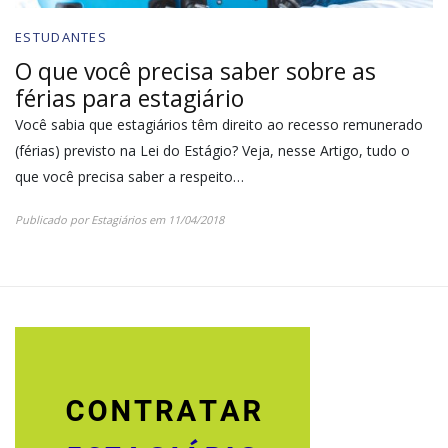
ESTUDANTES
O que você precisa saber sobre as
férias para estagiário
Você sabia que estagiários têm direito ao recesso remunerado
(férias) previsto na Lei do Estágio? Veja, nesse Artigo, tudo o
que você precisa saber a respeito…
Publicado por
Estagiários
em
11/04/2018