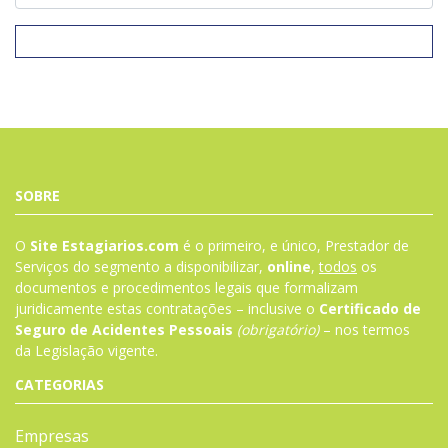
SOBRE
O
Site Estagiarios.com
é o primeiro, e único, Prestador de
Serviços do segmento a disponibilizar,
online
,
todos
os
documentos e procedimentos legais que formalizam
juridicamente estas contratações – inclusive o
Certificado de
Seguro de Acidentes Pessoais
(obrigatório)
– nos termos
da
Legislação
vigente.
CATEGORIAS
Empresas