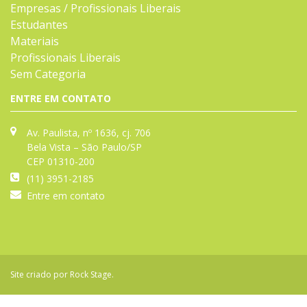
Empresas / Profissionais Liberais
Estudantes
Materiais
Profissionais Liberais
Sem Categoria
ENTRE EM CONTATO
Av. Paulista, nº 1636, cj. 706
Bela Vista – São Paulo/SP
CEP 01310-200
(11) 3951-2185
Entre em contato
Site criado por
Rock Stage
.