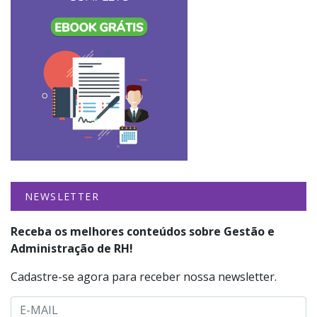
NEWSLETTER
Receba os melhores conteúdos sobre Gestão e
Administração de RH!
Cadastre-se agora para receber nossa newsletter.