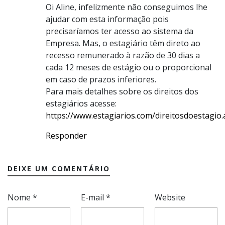
Oi Aline, infelizmente não conseguimos lhe
ajudar com esta informação pois
precisaríamos ter acesso ao sistema da
Empresa. Mas, o estagiário têm direto ao
recesso remunerado à razão de 30 dias a
cada 12 meses de estágio ou o proporcional
em caso de prazos inferiores.
Para mais detalhes sobre os direitos dos
estagiários acesse:
https://www.estagiarios.com/direitosdoestagio.
Responder
DEIXE UM COMENTÁRIO
Nome
*
E-mail
*
Website