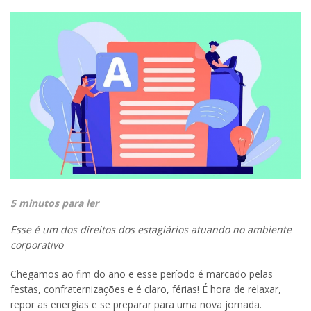
5 minutos para ler
Esse é um dos direitos dos estagiários atuando no ambiente
corporativo
Chegamos ao fim do ano e esse período é marcado pelas
festas, confraternizações e é claro, férias! É hora de relaxar,
repor as energias e se preparar para uma nova jornada.