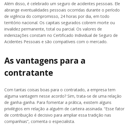
Além disso, é celebrado um seguro de acidentes pessoais. Ele
abrange eventualidades pessoais ocorridas durante o período
de vigência do compromisso, 24 horas por dia, em todo
território nacional. Os capitais segurados cobrem morte ou
invalidez permanente, total ou parcial. Os valores de
indenizações constam no Certificado Individual de Seguro de
Acidentes Pessoais e são compatíveis com o mercado.
As vantagens para a
contratante
Com tantas coisas boas para o contratado, a empresa tem
alguma vantagem nesse acordo? Sim, trata-se de uma relação
de ganha-ganha. Para fomentar a prática, existem alguns
privilégios em relação a alguém de carteira assinada. “Esse fator
de contribuição é decisivo para ampliar essa tradição nas
companhias”, comenta o especialista.