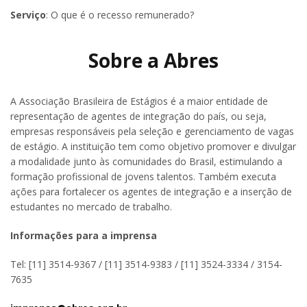
Serviço
: O que é o recesso remunerado?
Sobre a Abres
A Associação Brasileira de Estágios é a maior entidade de
representação de agentes de integração do país, ou seja,
empresas responsáveis pela seleção e gerenciamento de vagas
de estágio. A instituição tem como objetivo promover e divulgar
a modalidade junto às comunidades do Brasil, estimulando a
formação profissional de jovens talentos. Também executa
ações para fortalecer os agentes de integração e a inserção de
estudantes no mercado de trabalho.
Informações para a imprensa
Tel: [11] 3514-9367 / [11] 3514-9383 / [11] 3524-3334 / 3154-
7635