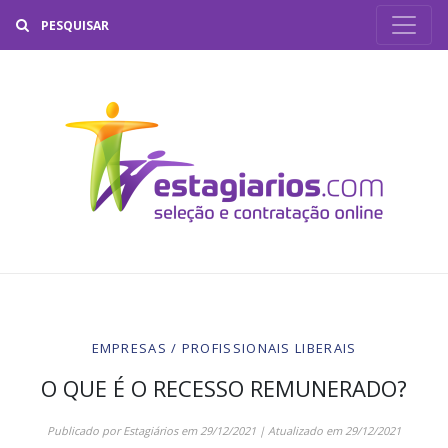
Buscar
EMPRESAS / PROFISSIONAIS LIBERAIS
O QUE É O RECESSO REMUNERADO?
Publicado por
Estagiários
em
29/12/2021
| Atualizado em
29/12/2021