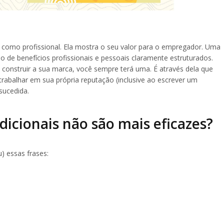
como profissional. Ela mostra o seu valor para o empregador. Uma
 de benefícios profissionais e pessoais claramente estruturados.
onstruir a sua marca, você sempre terá uma. É através dela que
rabalhar em sua própria reputação (inclusive ao escrever um
sucedida.
adicionais não são mais eficazes?
) essas frases: