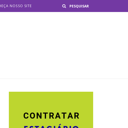
Buscar
EÇA NOSSO SITE