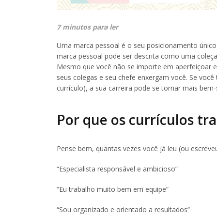
7 minutos para ler
Uma marca pessoal é o seu posicionamento único 
marca pessoal pode ser descrita como uma coleção
Mesmo que você não se importe em aperfeiçoar e c
seus colegas e seu chefe enxergam você. Se você t
currículo), a sua carreira pode se tornar mais bem-
Por que os currículos tr
Pense bem, quantas vezes você já leu (ou escreveu
“Especialista responsável e ambicioso”
“Eu trabalho muito bem em equipe”
“Sou organizado e orientado a resultados”