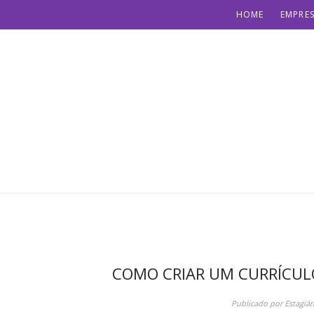
HOME
EMPRES
COMO CRIAR UM CURRÍCUL
Publicado por
Estagiár