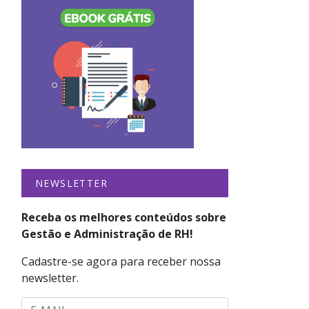
NEWSLETTER
Receba os melhores conteúdos sobre
Gestão e Administração de RH!
Cadastre-se agora para receber nossa
newsletter.