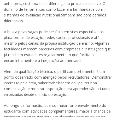
anteriores, costuma fazer diferença no processo seletivo. O
domínio de ferramentas como Excel e a familiaridade com
sistemas de avaliação nutricional também são considerados
diferenciais.
A busca pelas vagas pode ser feita em sites especializados,
plataformas de estágio, redes sociais profissionais e até
mesmo pelos canais da própria instituição de ensino. Algumas
faculdades mantêm parcerias com empresas e instituições que
já recebem estudantes regularmente, o que facilita o
encaminhamento e a integração ao mercado.
Além da qualificação técnica, o perfil comportamental é um
ponto observado com atenção pelos recrutadores. Demonstrar
interesse pela área, saber trabalhar em equipe, ter boa
comunicação e mostrar disposição para aprender são atitudes
valorizadas desde o início do estágio.
Ao longo da formação, quanto maior for o envolvimento do
estudante com atividades complementares, maior a chance de
encontrar estágios que estejam alinhados com os objetivos