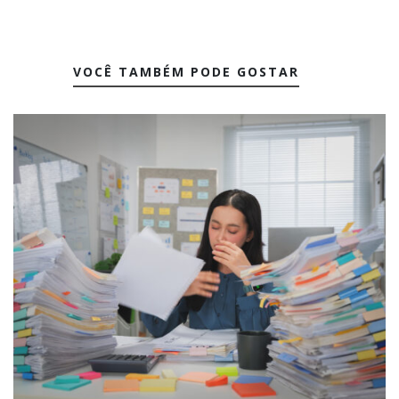
VOCÊ TAMBÉM PODE GOSTAR