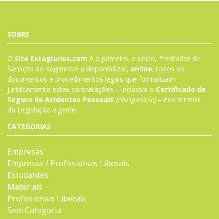
SOBRE
O
Site Estagiarios.com
é o primeiro, e único, Prestador de
Serviços do segmento a disponibilizar,
online
,
todos
os
documentos e procedimentos legais que formalizam
juridicamente estas contratações – inclusive o
Certificado de
Seguro de Acidentes Pessoais
(obrigatório)
– nos termos
da
Legislação
vigente.
CATEGORIAS
Empresas
Empresas / Profissionais Liberais
Estudantes
Materiais
Profissionais Liberais
Sem Categoria