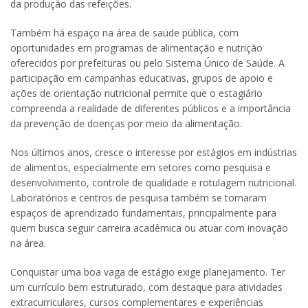
da produção das refeições.
Também há espaço na área de saúde pública, com
oportunidades em programas de alimentação e nutrição
oferecidos por prefeituras ou pelo Sistema Único de Saúde. A
participação em campanhas educativas, grupos de apoio e
ações de orientação nutricional permite que o estagiário
compreenda a realidade de diferentes públicos e a importância
da prevenção de doenças por meio da alimentação.
Nos últimos anos, cresce o interesse por estágios em indústrias
de alimentos, especialmente em setores como pesquisa e
desenvolvimento, controle de qualidade e rotulagem nutricional.
Laboratórios e centros de pesquisa também se tornaram
espaços de aprendizado fundamentais, principalmente para
quem busca seguir carreira acadêmica ou atuar com inovação
na área.
Conquistar uma boa vaga de estágio exige planejamento. Ter
um currículo bem estruturado, com destaque para atividades
extracurriculares, cursos complementares e experiências