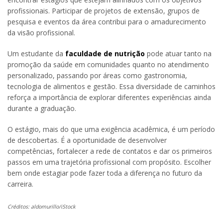
profissionais. Participar de projetos de extensão, grupos de
pesquisa e eventos da área contribui para o amadurecimento
da visão profissional.
Um estudante da
faculdade de nutrição
pode atuar tanto na
promoção da saúde em comunidades quanto no atendimento
personalizado, passando por áreas como gastronomia,
tecnologia de alimentos e gestão. Essa diversidade de caminhos
reforça a importância de explorar diferentes experiências ainda
durante a graduação.
O estágio, mais do que uma exigência acadêmica, é um período
de descobertas. É a oportunidade de desenvolver
competências, fortalecer a rede de contatos e dar os primeiros
passos em uma trajetória profissional com propósito. Escolher
bem onde estagiar pode fazer toda a diferença no futuro da
carreira.
Créditos: aldomurillo/iStock