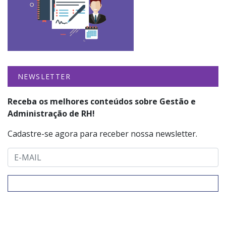
NEWSLETTER
Receba os melhores conteúdos sobre Gestão e
Administração de RH!
Cadastre-se agora para receber nossa newsletter.