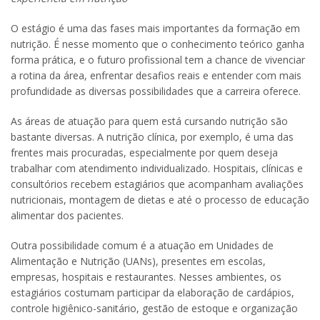
O estágio é uma das fases mais importantes da formação em
nutrição. É nesse momento que o conhecimento teórico ganha
forma prática, e o futuro profissional tem a chance de vivenciar
a rotina da área, enfrentar desafios reais e entender com mais
profundidade as diversas possibilidades que a carreira oferece.
As áreas de atuação para quem está cursando nutrição são
bastante diversas. A nutrição clínica, por exemplo, é uma das
frentes mais procuradas, especialmente por quem deseja
trabalhar com atendimento individualizado. Hospitais, clínicas e
consultórios recebem estagiários que acompanham avaliações
nutricionais, montagem de dietas e até o processo de educação
alimentar dos pacientes.
Outra possibilidade comum é a atuação em Unidades de
Alimentação e Nutrição (UANs), presentes em escolas,
empresas, hospitais e restaurantes. Nesses ambientes, os
estagiários costumam participar da elaboração de cardápios,
controle higiênico-sanitário, gestão de estoque e organização