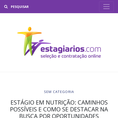
Buscar
SEM CATEGORIA
ESTÁGIO EM NUTRIÇÃO: CAMINHOS
POSSÍVEIS E COMO SE DESTACAR NA
BUSCA POR OPORTUNIDADES