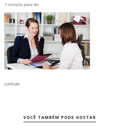
1 minuto para ler
currículo
VOCÊ TAMBÉM PODE GOSTAR