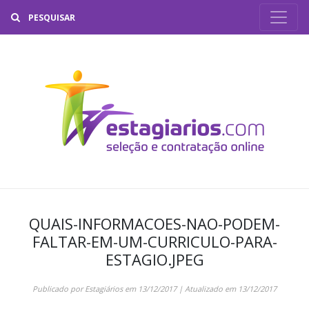
Buscar
QUAIS-INFORMACOES-NAO-PODEM-
FALTAR-EM-UM-CURRICULO-PARA-
ESTAGIO.JPEG
Publicado por
Estagiários
em
13/12/2017
| Atualizado em
13/12/2017