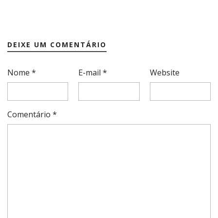
DEIXE UM COMENTÁRIO
Nome
*
E-mail
*
Website
Comentário
*