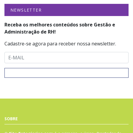
NEWSLETTER
Receba os melhores conteúdos sobre Gestão e
Administração de RH!
Cadastre-se agora para receber nossa newsletter.
SOBRE