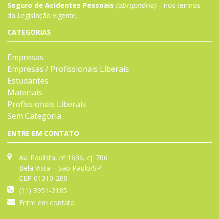
Seguro de Acidentes Pessoais
(obrigatório)
– nos termos
da
Legislação
vigente.
CATEGORIAS
Empresas
Empresas / Profissionais Liberais
Estudantes
Materiais
Profissionais Liberais
Sem Categoria
ENTRE EM CONTATO
Av. Paulista, nº 1636, cj. 706
Bela Vista – São Paulo/SP
CEP 01310-200
(11) 3951-2185
Entre em contato