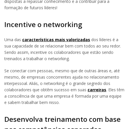
dispostas a repassar conhecimento e a contribuir para a
formação de futuros líderes!
Incentive o networking
Uma das
características mais valorizadas
dos líderes é a
sua capacidade de se relacionar bem com todos ao seu redor.
Sendo assim, incentive os colaboradores que estão sendo
treinados a trabalhar o networking.
Se conectar com pessoas, mesmo que de outras áreas e, até
mesmo, de empresas concorrentes ajuda no relacionamento
interpessoal. Aliás, o networking é o grande segredo dos
colaboradores que obtêm sucesso em suas
carreiras
. Eles têm
a consciência de que uma empresa é formada por uma equipe
e sabem trabalhar bem nisso.
Desenvolva treinamento com base