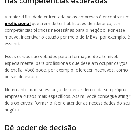
nas competências esperadas
A maior dificuldade enfrentada pelas empresas é encontrar um
profissional
que além de ter habilidades de liderança, tem
competências técnicas necessárias para o negócio. Por esse
motivo, incentivar o estudo por meio de MBAs, por exemplo, é
essencial.
Esses cursos são voltados para a formação de alto nível,
especialmente, para profissionais que desejam ocupar cargos
de chefia. Você pode, por exemplo, oferecer incentivos, como
bolsas de estudos.
No entanto, não se esqueça de ofertar dentro da sua própria
empresa cursos mais específicos. Assim, você consegue atingir
dois objetivos: formar o líder e atender as necessidades do seu
negócio.
Dê poder de decisão