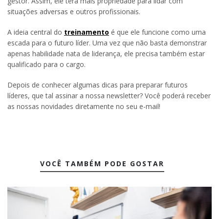
gestor. Assim, ele terá mais propriedade para lidar com
situações adversas e outros profissionais.
A ideia central do
treinamento
é que ele funcione como uma
escada para o futuro líder. Uma vez que não basta demonstrar
apenas habilidade nata de liderança, ele precisa também estar
qualificado para o cargo.
Depois de conhecer algumas dicas para preparar futuros
líderes, que tal assinar a nossa newsletter? Você poderá receber
as nossas novidades diretamente no seu e-mail!
VOCÊ TAMBÉM PODE GOSTAR