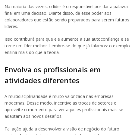
Na maioria das vezes, o líder é o responsável por dar a palavra
final em uma decisão. Diante disso, dê esse poder aos
colaboradores que estão sendo preparados para serem futuros
líderes.
Isso contribuirá para que ele aumente a sua autoconfiança e se
torne um líder melhor. Lembre-se do que já falamos: o exemplo
ensina mais do que a teoria.
Envolva os profissionais em
atividades diferentes
A multidisciplinaridade é muito valorizada nas empresas
modernas. Desse modo, incentive as trocas de setores e
aproveite o momento para ver aqueles profissionais mais se
adaptam aos novos desafios.
Tal ação ajuda a desenvolver a visão de negócio do futuro