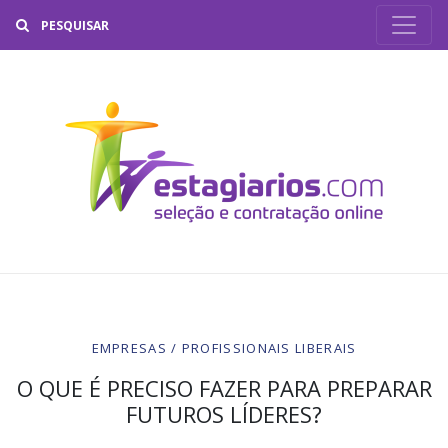
Buscar
EMPRESAS / PROFISSIONAIS LIBERAIS
O QUE É PRECISO FAZER PARA PREPARAR
FUTUROS LÍDERES?