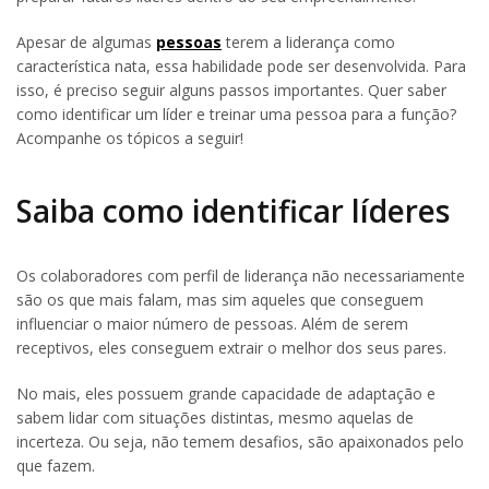
Apesar de algumas
pessoas
terem a liderança como
característica nata, essa habilidade pode ser desenvolvida. Para
isso, é preciso seguir alguns passos importantes. Quer saber
como identificar um líder e treinar uma pessoa para a função?
Acompanhe os tópicos a seguir!
Saiba como identificar líderes
Os colaboradores com perfil de liderança não necessariamente
são os que mais falam, mas sim aqueles que conseguem
influenciar o maior número de pessoas. Além de serem
receptivos, eles conseguem extrair o melhor dos seus pares.
No mais, eles possuem grande capacidade de adaptação e
sabem lidar com situações distintas, mesmo aquelas de
incerteza. Ou seja, não temem desafios, são apaixonados pelo
que fazem.