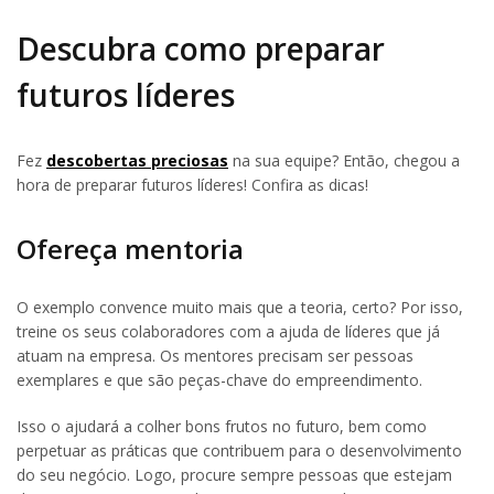
Descubra como preparar
futuros líderes
Fez
descobertas preciosas
na sua equipe? Então, chegou a
hora de preparar futuros líderes! Confira as dicas!
Ofereça mentoria
O exemplo convence muito mais que a teoria, certo? Por isso,
treine os seus colaboradores com a ajuda de líderes que já
atuam na empresa. Os mentores precisam ser pessoas
exemplares e que são peças-chave do empreendimento.
Isso o ajudará a colher bons frutos no futuro, bem como
perpetuar as práticas que contribuem para o desenvolvimento
do seu negócio. Logo, procure sempre pessoas que estejam