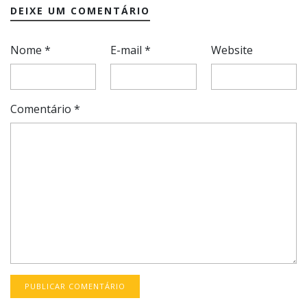
DEIXE UM COMENTÁRIO
Nome
*
E-mail
*
Website
Comentário
*