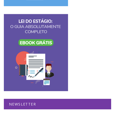
NEWSLETTER