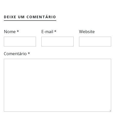
DEIXE UM COMENTÁRIO
Nome
*
E-mail
*
Website
Comentário
*