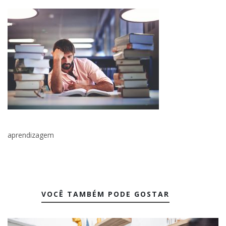
aprendizagem
VOCÊ TAMBÉM PODE GOSTAR