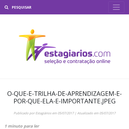
Buscar
O-QUE-E-TRILHA-DE-APRENDIZAGEM-E-
POR-QUE-ELA-E-IMPORTANTE.JPEG
Publicado por
Estagiários
em
05/07/2017
| Atualizado em
05/07/2017
1 minuto para ler