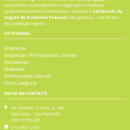
documentos e procedimentos legais que formalizam
juridicamente estas contratações – inclusive o
Certificado de
Seguro de Acidentes Pessoais
(obrigatório)
– nos termos
da
Legislação
vigente.
CATEGORIAS
Empresas
Empresas / Profissionais Liberais
Estudantes
Materiais
Profissionais Liberais
Sem Categoria
ENTRE EM CONTATO
Av. Paulista, nº 1636, cj. 706
Bela Vista – São Paulo/SP
CEP 01310-200
(11) 3951-2185