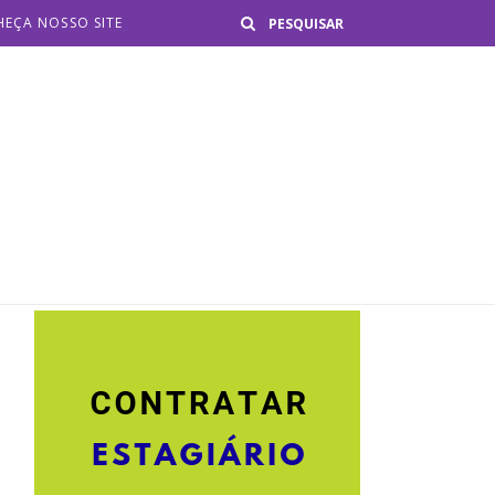
Buscar
EÇA NOSSO SITE