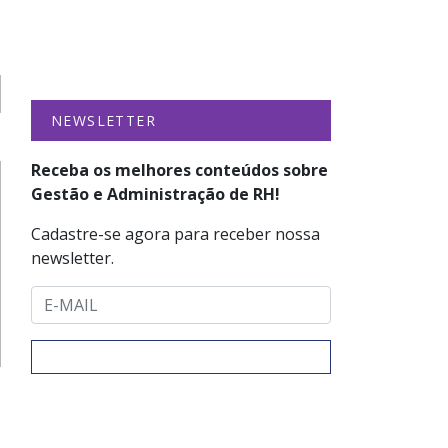
NEWSLETTER
Receba os melhores conteúdos sobre
Gestão e Administração de RH!
Cadastre-se agora para receber nossa
newsletter.