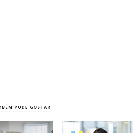
MBÉM PODE GOSTAR