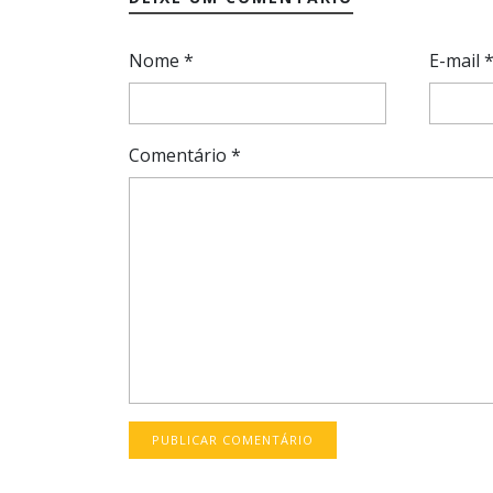
Nome
*
E-mail
Comentário
*