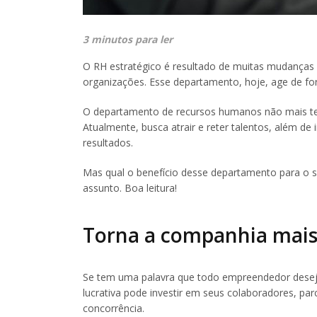
3 minutos para ler
O RH estratégico é resultado de muitas mudanças 
organizações. Esse departamento, hoje, age de fo
O departamento de recursos humanos não mais te
Atualmente, busca atrair e reter talentos, além de 
resultados.
Mas qual o benefício desse departamento para o s
assunto. Boa leitura!
Torna a companhia mais 
Se tem uma palavra que todo empreendedor deseja o
lucrativa pode investir em seus colaboradores, parc
concorrência.