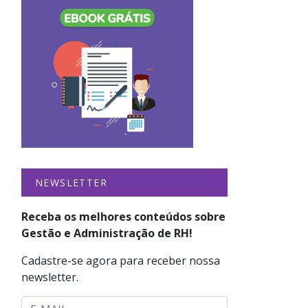
NEWSLETTER
Receba os melhores conteúdos sobre
Gestão e Administração de RH!
Cadastre-se agora para receber nossa
newsletter.