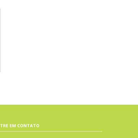
TRE EM CONTATO