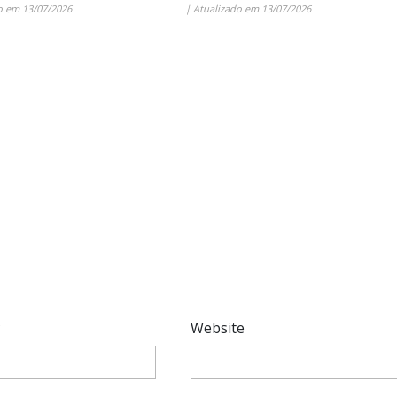
do em
13/07/2026
| Atualizado em
13/07/2026
*
Website