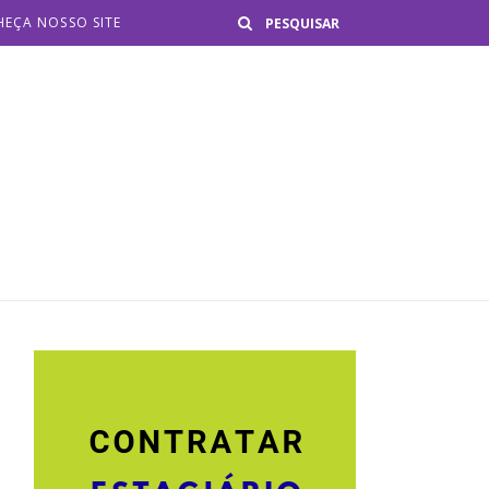
Buscar
EÇA NOSSO SITE