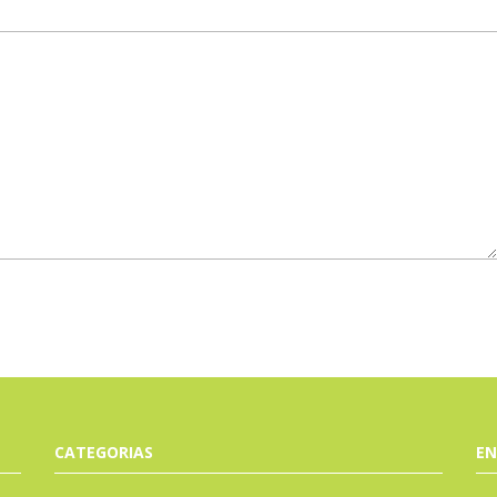
CATEGORIAS
EN