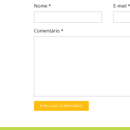
Nome
*
E-mail
Comentário
*