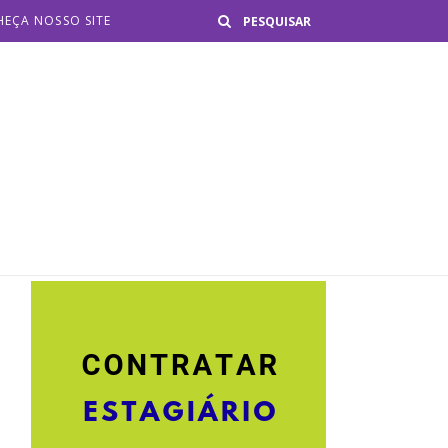
Buscar
EÇA NOSSO SITE