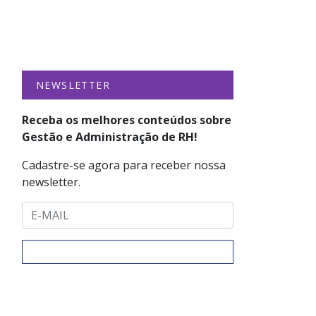
NEWSLETTER
Receba os melhores conteúdos sobre
Gestão e Administração de RH!
Cadastre-se agora para receber nossa
newsletter.