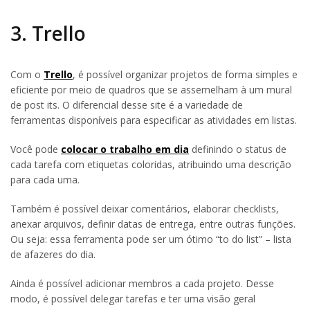
3. Trello
Com o
Trello
, é possível organizar projetos de forma simples e
eficiente por meio de quadros que se assemelham à um mural
de post its. O diferencial desse site é a variedade de
ferramentas disponíveis para especificar as atividades em listas.
Você pode
colocar o trabalho em dia
definindo o status de
cada tarefa com etiquetas coloridas, atribuindo uma descrição
para cada uma.
Também é possível deixar comentários, elaborar checklists,
anexar arquivos, definir datas de entrega, entre outras funções.
Ou seja: essa ferramenta pode ser um ótimo “to do list” – lista
de afazeres do dia.
Ainda é possível adicionar membros a cada projeto. Desse
modo, é possível delegar tarefas e ter uma visão geral