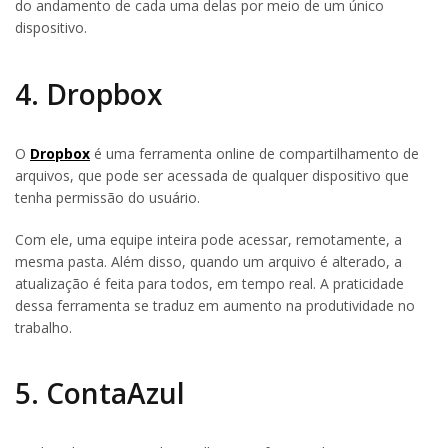
do andamento de cada uma delas por meio de um único
dispositivo.
4. Dropbox
O
Dropbox
é uma ferramenta online de compartilhamento de
arquivos, que pode ser acessada de qualquer dispositivo que
tenha permissão do usuário.
Com ele, uma equipe inteira pode acessar, remotamente, a
mesma pasta. Além disso, quando um arquivo é alterado, a
atualização é feita para todos, em tempo real. A praticidade
dessa ferramenta se traduz em aumento na produtividade no
trabalho.
5. ContaAzul