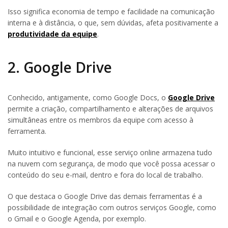
Isso significa economia de tempo e facilidade na comunicação
interna e à distância, o que, sem dúvidas, afeta positivamente a
produtividade da equipe
.
2. Google Drive
Conhecido, antigamente, como Google Docs, o
Google Drive
permite a criação, compartilhamento e alterações de arquivos
simultâneas entre os membros da equipe com acesso à
ferramenta.
Muito intuitivo e funcional, esse serviço online armazena tudo
na nuvem com segurança, de modo que você possa acessar o
conteúdo do seu e-mail, dentro e fora do local de trabalho.
O que destaca o Google Drive das demais ferramentas é a
possibilidade de integração com outros serviços Google, como
o Gmail e o Google Agenda, por exemplo.