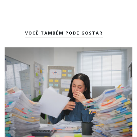
VOCÊ TAMBÉM PODE GOSTAR