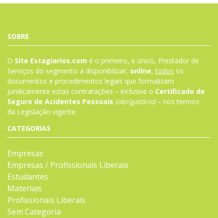
SOBRE
O
Site Estagiarios.com
é o primeiro, e único, Prestador de
Serviços do segmento a disponibilizar,
online
,
todos
os
documentos e procedimentos legais que formalizam
juridicamente estas contratações – inclusive o
Certificado de
Seguro de Acidentes Pessoais
(obrigatório)
– nos termos
da
Legislação
vigente.
CATEGORIAS
Empresas
Empresas / Profissionais Liberais
Estudantes
Materiais
Profissionais Liberais
Sem Categoria