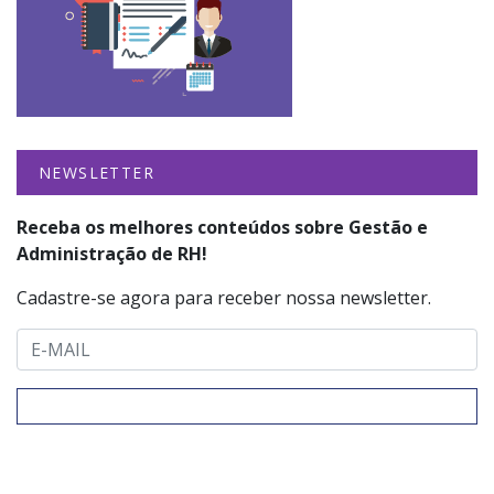
NEWSLETTER
Receba os melhores conteúdos sobre Gestão e
Administração de RH!
Cadastre-se agora para receber nossa newsletter.