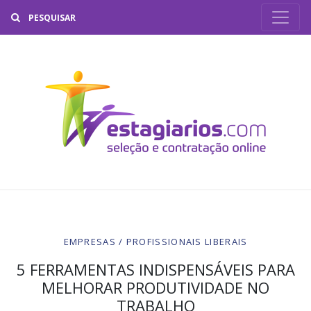
Buscar
EMPRESAS / PROFISSIONAIS LIBERAIS
5 FERRAMENTAS INDISPENSÁVEIS PARA
MELHORAR PRODUTIVIDADE NO
TRABALHO