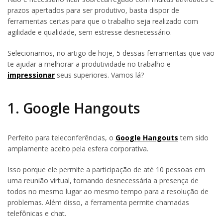
prazos apertados para ser produtivo, basta dispor de
ferramentas certas para que o trabalho seja realizado com
agilidade e qualidade, sem estresse desnecessário.
Selecionamos, no artigo de hoje, 5 dessas ferramentas que vão
te ajudar a melhorar a produtividade no trabalho e
impressionar
seus superiores. Vamos lá?
1. Google Hangouts
Perfeito para teleconferências, o
Google
Hangouts
tem sido
amplamente aceito pela esfera corporativa.
Isso porque ele permite a participação de até 10 pessoas em
uma reunião virtual, tornando desnecessária a presença de
todos no mesmo lugar ao mesmo tempo para a resolução de
problemas. Além disso, a ferramenta permite chamadas
telefônicas e chat.