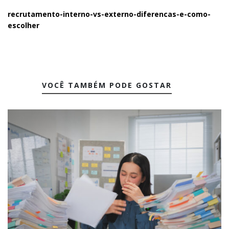
recrutamento-interno-vs-externo-diferencas-e-como-
escolher
VOCÊ TAMBÉM PODE GOSTAR