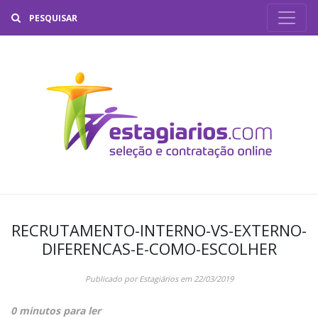
Buscar
RECRUTAMENTO-INTERNO-VS-EXTERNO-
DIFERENCAS-E-COMO-ESCOLHER
Publicado por
Estagiários
em
22/03/2019
0 minutos para ler