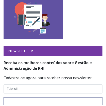
NEWSLETTER
Receba os melhores conteúdos sobre Gestão e
Administração de RH!
Cadastre-se agora para receber nossa newsletter.