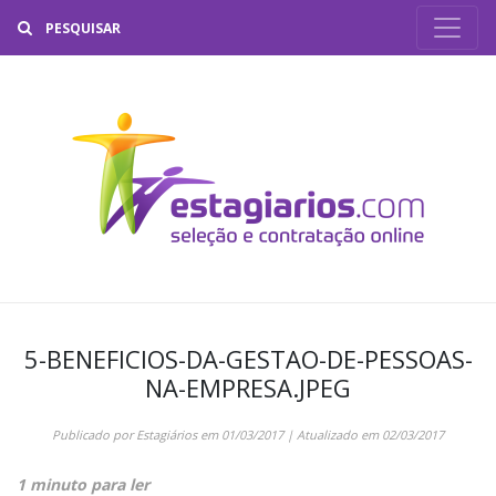
Buscar
5-BENEFICIOS-DA-GESTAO-DE-PESSOAS-
NA-EMPRESA.JPEG
Publicado por
Estagiários
em
01/03/2017
| Atualizado em
02/03/2017
1 minuto para ler