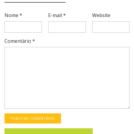
Nome
*
E-mail
*
Website
Comentário
*