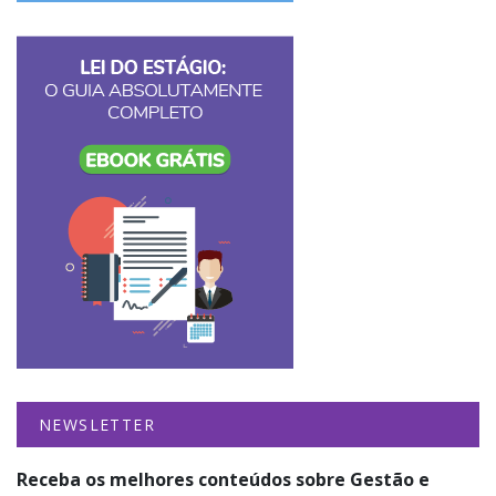
NEWSLETTER
Receba os melhores conteúdos sobre Gestão e