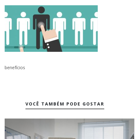
benefícios
VOCÊ TAMBÉM PODE GOSTAR