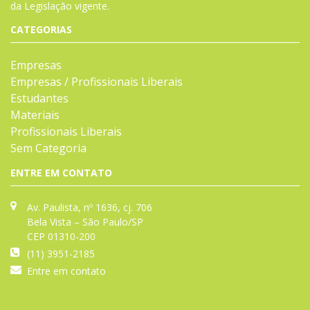
da
Legislação
vigente.
CATEGORIAS
Empresas
Empresas / Profissionais Liberais
Estudantes
Materiais
Profissionais Liberais
Sem Categoria
ENTRE EM CONTATO
Av. Paulista, nº 1636, cj. 706
Bela Vista – São Paulo/SP
CEP 01310-200
(11) 3951-2185
Entre em contato