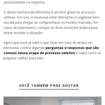
oportunidades na empresa.
O atraso na hora da entrevista é um erro grave no processo
seletivo. Por isso, é essencial evitar distrações e organizar bem
seu dia para chegar ao compromisso no horário marcado. Em
casos de imprevistos, coloque as dicas acima em prática para
tentar resolver a situação.
Agora que você já sabe o que fazer em caso de atraso na
entrevista, confira algumas
perguntas e respostas que são
comuns nessa etapa do processo seletivo
e saiba como se
preparar melhor para elas!
VOCÊ TAMBÉM PODE GOSTAR