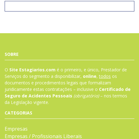
SOBRE
O
Site Estagiarios.com
é o primeiro, e único, Prestador de
Serviços do segmento a disponibilizar,
online
,
todos
os
documentos e procedimentos legais que formalizam
juridicamente estas contratações – inclusive o
Certificado de
Seguro de Acidentes Pessoais
(obrigatório)
– nos termos
da
Legislação
vigente.
CATEGORIAS
Empresas
Empresas / Profissionais Liberais