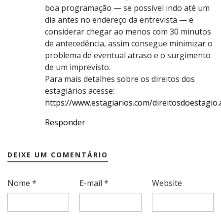
boa programação — se possível indo até um
dia antes no endereço da entrevista — e
considerar chegar ao menos com 30 minutos
de antecedência, assim consegue minimizar o
problema de eventual atraso e o surgimento
de um imprevisto.
Para mais detalhes sobre os direitos dos
estagiários acesse:
https://www.estagiarios.com/direitosdoestagio.
Responder
DEIXE UM COMENTÁRIO
Nome
*
E-mail
*
Website