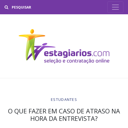
Buscar
ESTUDANTES
O QUE FAZER EM CASO DE ATRASO NA
HORA DA ENTREVISTA?