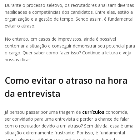
Durante o processo seletivo, os recrutadores analisam diversas
habilidades e competências dos candidatos. Entre elas, estão a
organização e a gestão de tempo. Sendo assim, é fundamental
evitar o atraso.
No entanto, em casos de imprevistos, ainda é possível
contornar a situação e conseguir demonstrar seu potencial para
o cargo. Quer saber como fazer isso? Continue a leitura e veja
nossas dicas!
Como evitar o atraso na hora
da entrevista
Já pensou passar por uma triagem de
currículos
concorrida,
ser convidado para uma entrevista e perder a chance de falar
com o recrutador devido a um atraso? Sem dúvida, essa é uma
situação extremamente frustrante. Por isso, é fundamental
tomar algumas atitudes para evitar o atraso na hora da