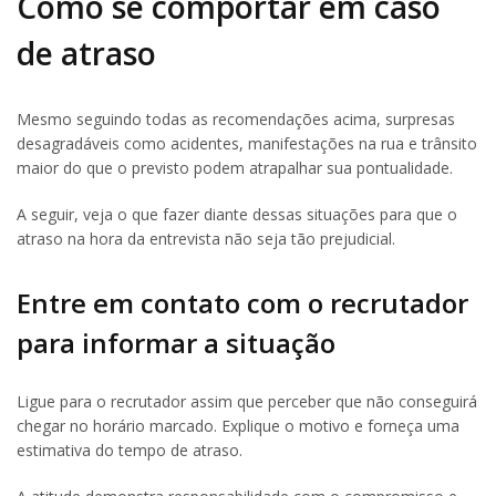
Como se comportar em caso
de atraso
Mesmo seguindo todas as recomendações acima, surpresas
desagradáveis como acidentes, manifestações na rua e trânsito
maior do que o previsto podem atrapalhar sua pontualidade.
A seguir, veja o que fazer diante dessas situações para que o
atraso na hora da entrevista não seja tão prejudicial.
Entre em contato com o recrutador
para informar a situação
Ligue para o recrutador assim que perceber que não conseguirá
chegar no horário marcado. Explique o motivo e forneça uma
estimativa do tempo de atraso.