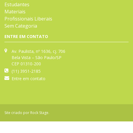
Estudantes
Materiais
Profissionais Liberais
Sem Categoria
ENTRE EM CONTATO
Av. Paulista, nº 1636, cj. 706
Bela Vista – São Paulo/SP
CEP 01310-200
(11) 3951-2185
Entre em contato
Site criado por
Rock Stage
.