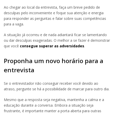
Ao chegar ao local da entrevista, faça um breve pedido de
desculpas pelo inconveniente e foque sua atenção e energia
para responder as perguntas e falar sobre suas competências
para a vaga.
A situação já ocorreu e de nada adiantará ficar se lamentando
ou dar desculpas exageradas. O melhor a se fazer é demonstrar
que você
consegue superar as adversidades
.
Proponha um novo horário para a
entrevista
Se o entrevistador não conseguir receber você devido ao
atraso, pergunte se há a possibilidade de marcar para outro dia.
Mesmo que a resposta seja negativa, mantenha a calma e a
educação durante a conversa. Embora a situação seja
frustrante, é importante manter a porta aberta para outras