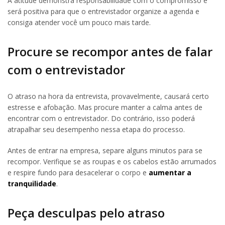
A atitude demonstra responsabilidade com o compromisso e
será positiva para que o entrevistador organize a agenda e
consiga atender você um pouco mais tarde.
Procure se recompor antes de falar
com o entrevistador
O atraso na hora da entrevista, provavelmente, causará certo
estresse e afobação. Mas procure manter a calma antes de
encontrar com o entrevistador. Do contrário, isso poderá
atrapalhar seu desempenho nessa etapa do processo.
Antes de entrar na empresa, separe alguns minutos para se
recompor. Verifique se as roupas e os cabelos estão arrumados
e respire fundo para desacelerar o corpo e
aumentar a
tranquilidade
.
Peça desculpas pelo atraso