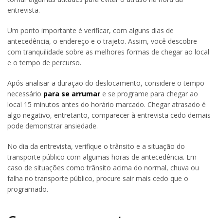
entrevista.
Um ponto importante é verificar, com alguns dias de
antecedência, o endereço e o trajeto. Assim, você descobre
com tranquilidade sobre as melhores formas de chegar ao local
e o tempo de percurso.
Após analisar a duração do deslocamento, considere o tempo
necessário
para se arrumar
e se programe para chegar ao
local 15 minutos antes do horário marcado. Chegar atrasado é
algo negativo, entretanto, comparecer à entrevista cedo demais
pode demonstrar ansiedade.
No dia da entrevista, verifique o trânsito e a situação do
transporte público com algumas horas de antecedência. Em
caso de situações como trânsito acima do normal, chuva ou
falha no transporte público, procure sair mais cedo que o
programado.