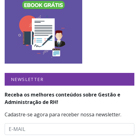
NEWSLETTER
Receba os melhores conteúdos sobre Gestão e
Administração de RH!
Cadastre-se agora para receber nossa newsletter.