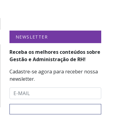
NEWSLETTER
Receba os melhores conteúdos sobre
Gestão e Administração de RH!
Cadastre-se agora para receber nossa
newsletter.