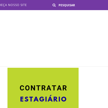
Buscar
EÇA NOSSO SITE