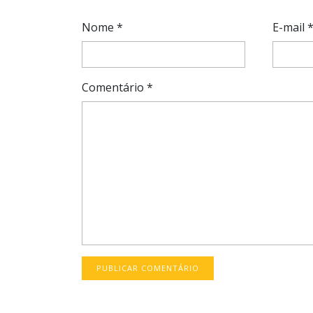
Nome
*
E-mail
Comentário
*