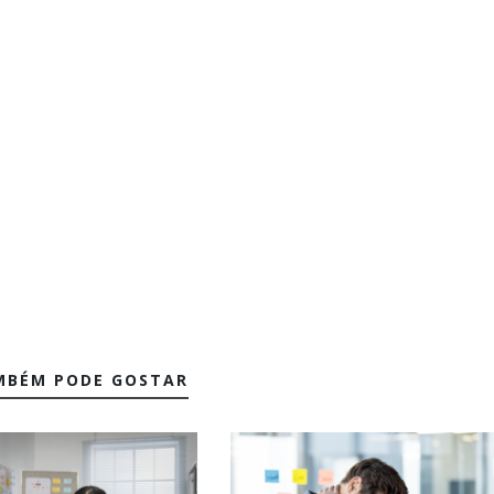
MBÉM PODE GOSTAR