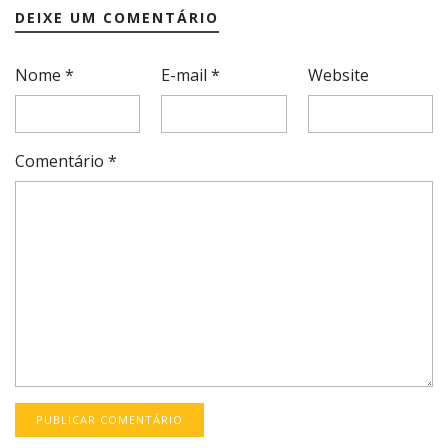
DEIXE UM COMENTÁRIO
Nome
*
E-mail
*
Website
Comentário
*