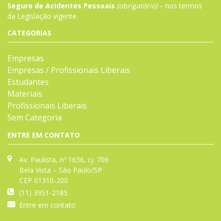
Seguro de Acidentes Pessoais
(obrigatório)
– nos termos
da
Legislação
vigente.
CATEGORIAS
Empresas
Empresas / Profissionais Liberais
Estudantes
Materiais
Profissionais Liberais
Sem Categoria
ENTRE EM CONTATO
Av. Paulista, nº 1636, cj. 706
Bela Vista – São Paulo/SP
CEP 01310-200
(11) 3951-2185
Entre em contato