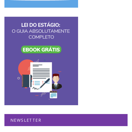
NEWSLETTER