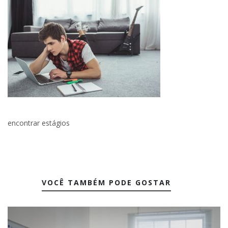
encontrar estágios
VOCÊ TAMBÉM PODE GOSTAR