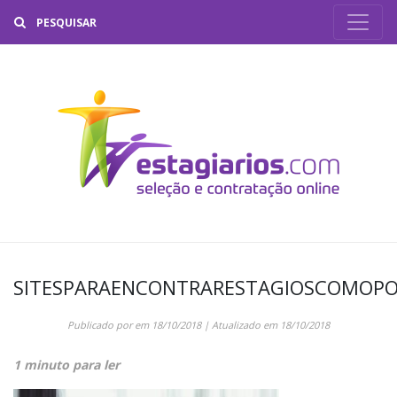
Buscar
SITESPARAENCONTRARESTAGIOSCOMOP
Publicado por
em
18/10/2018
| Atualizado em
18/10/2018
1 minuto para ler