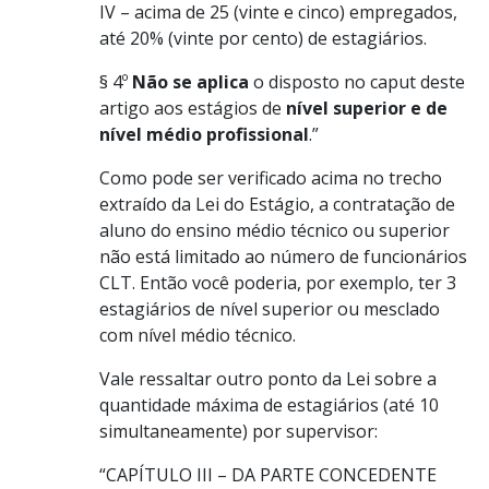
IV – acima de 25 (vinte e cinco) empregados,
até 20% (vinte por cento) de estagiários.
§ 4º
Não se aplica
o disposto no caput deste
artigo aos estágios de
nível superior e de
nível médio profissional
.”
Como pode ser verificado acima no trecho
extraído da Lei do Estágio, a contratação de
aluno do ensino médio técnico ou superior
não está limitado ao número de funcionários
CLT. Então você poderia, por exemplo, ter 3
estagiários de nível superior ou mesclado
com nível médio técnico.
Vale ressaltar outro ponto da Lei sobre a
quantidade máxima de estagiários (até 10
simultaneamente) por supervisor:
“CAPÍTULO III – DA PARTE CONCEDENTE