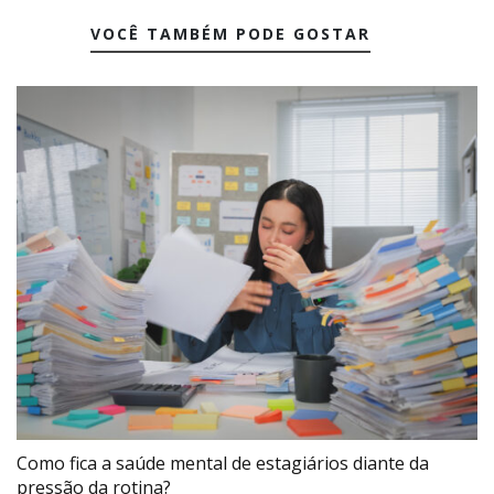
VOCÊ TAMBÉM PODE GOSTAR
Como fica a saúde mental de estagiários diante da
pressão da rotina?