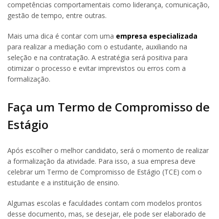
competências comportamentais como liderança, comunicação,
gestão de tempo, entre outras.
Mais uma dica é contar com uma
empresa especializada
para realizar a mediação com o estudante, auxiliando na
seleção e na contratação. A estratégia será positiva para
otimizar o processo e evitar imprevistos ou erros com a
formalização.
Faça um Termo de Compromisso de
Estágio
Após escolher o melhor candidato, será o momento de realizar
a formalização da atividade. Para isso, a sua empresa deve
celebrar um Termo de Compromisso de Estágio (TCE) com o
estudante e a instituição de ensino.
Algumas escolas e faculdades contam com modelos prontos
desse documento, mas, se desejar, ele pode ser elaborado de