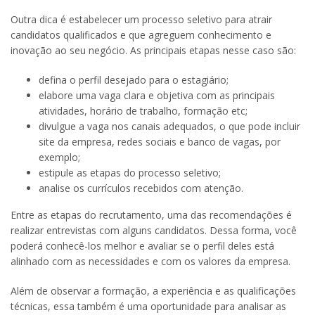
Outra dica é estabelecer um processo seletivo para atrair
candidatos qualificados e que agreguem conhecimento e
inovação ao seu negócio. As principais etapas nesse caso são:
defina o perfil desejado para o estagiário;
elabore uma vaga clara e objetiva com as principais
atividades, horário de trabalho, formação etc;
divulgue a vaga nos canais adequados, o que pode incluir
site da empresa, redes sociais e banco de vagas, por
exemplo;
estipule as etapas do processo seletivo;
analise os currículos recebidos com atenção.
Entre as etapas do recrutamento, uma das recomendações é
realizar entrevistas com alguns candidatos. Dessa forma, você
poderá conhecê-los melhor e avaliar se o perfil deles está
alinhado com as necessidades e com os valores da empresa.
Além de observar a formação, a experiência e as qualificações
técnicas, essa também é uma oportunidade para analisar as