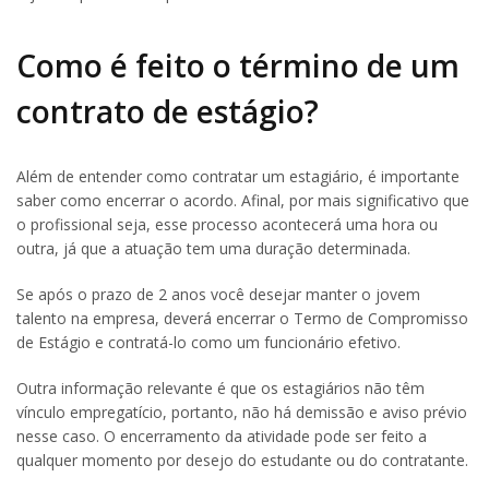
Como é feito o término de um
contrato de estágio?
Além de entender como contratar um estagiário, é importante
saber como encerrar o acordo. Afinal, por mais significativo que
o profissional seja, esse processo acontecerá uma hora ou
outra, já que a atuação tem uma duração determinada.
Se após o prazo de 2 anos você desejar manter o jovem
talento na empresa, deverá encerrar o Termo de Compromisso
de Estágio e contratá-lo como um funcionário efetivo.
Outra informação relevante é que os estagiários não têm
vínculo empregatício, portanto, não há demissão e aviso prévio
nesse caso. O encerramento da atividade pode ser feito a
qualquer momento por desejo do estudante ou do contratante.