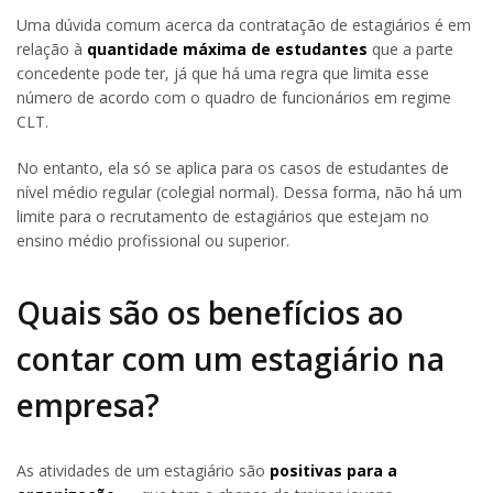
Uma dúvida comum acerca da contratação de estagiários é em
relação à
quantidade máxima de estudantes
que a parte
concedente pode ter, já que há uma regra que limita esse
número de acordo com o quadro de funcionários em regime
CLT.
No entanto, ela só se aplica para os casos de estudantes de
nível médio regular (colegial normal). Dessa forma, não há um
limite para o recrutamento de estagiários que estejam no
ensino médio profissional ou superior.
Quais são os benefícios ao
contar com um estagiário na
empresa?
As atividades de um estagiário são
positivas para a