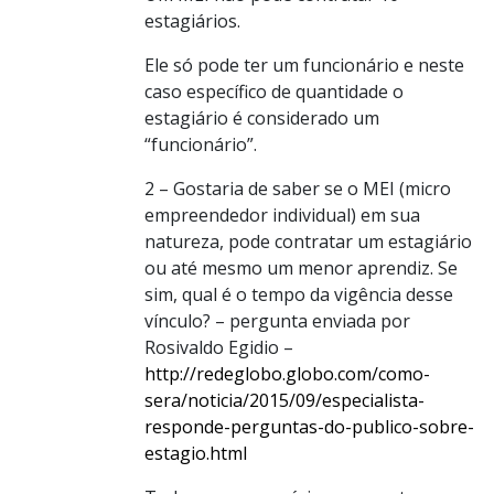
estagiários.
Ele só pode ter um funcionário e neste
caso específico de quantidade o
estagiário é considerado um
“funcionário”.
2 – Gostaria de saber se o MEI (micro
empreendedor individual) em sua
natureza, pode contratar um estagiário
ou até mesmo um menor aprendiz. Se
sim, qual é o tempo da vigência desse
vínculo? – pergunta enviada por
Rosivaldo Egidio –
http://redeglobo.globo.com/como-
sera/noticia/2015/09/especialista-
responde-perguntas-do-publico-sobre-
estagio.html