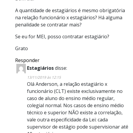
A quantidade de estagiários é mesmo obrigatória
na relação funcionário x estagiários? Há alguma
penalidade se contratar mais?
Se eu for MEI, posso contratar estagiário?
Grato
Responder
Estagiários
disse:
13/11/2019 às 12:15
Olá Anderson, a relação estagiário x
funcionário (CLT) existe exclusivamente no
caso de aluno do ensino médio regular,
colegial normal. Nos casos de ensino médio
técnico e superior NÃO existe a correlação,
vale outra especificidade da Lei: cada
supervisor de estágio pode supervisionar até