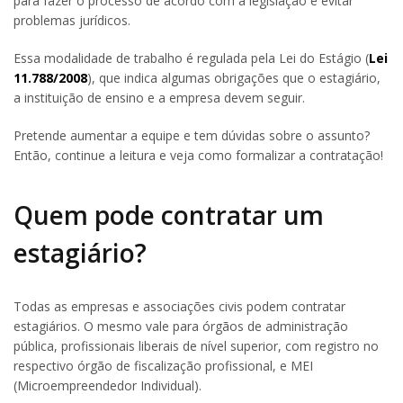
para fazer o processo de acordo com a legislação e evitar
problemas jurídicos.
Essa modalidade de trabalho é regulada pela Lei do Estágio (
Lei
11.788/2008
), que indica algumas obrigações que o estagiário,
a instituição de ensino e a empresa devem seguir.
Pretende aumentar a equipe e tem dúvidas sobre o assunto?
Então, continue a leitura e veja como formalizar a contratação!
Quem pode contratar um
estagiário?
Todas as empresas e associações civis podem contratar
estagiários. O mesmo vale para órgãos de administração
pública, profissionais liberais de nível superior, com registro no
respectivo órgão de fiscalização profissional, e MEI
(Microempreendedor Individual).