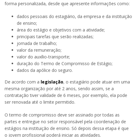
forma personalizada, desde que apresente informações como:
dados pessoais do estagiário, da empresa e da instituição
de ensino;
área do estágio e objetivos com a atividade;
principais tarefas que serão realizadas;
jornada de trabalho;
valor da remuneração;
valor do auxílio-transporte;
duração do Termo de Compromisso de Estágio;
dados da apólice do seguro.
De acordo com a
legislação
, o estagiário pode atuar em uma
mesma organização por até 2 anos, sendo assim, se a
contratação tiver validade de 6 meses, por exemplo, ela pode
ser renovada até o limite permitido.
O termo de compromisso deve ser assinado por todas as
partes e entregue no setor responsável pela coordenação de
estágios na instituição de ensino. Só depois dessa etapa é que
o jovem profissional poderá iniciar as atividades.