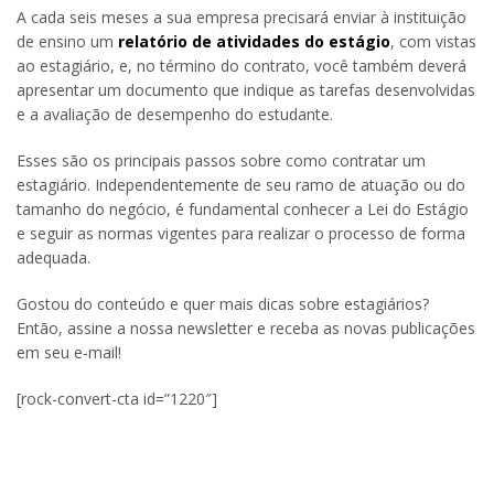
A cada seis meses a sua empresa precisará enviar à instituição
de ensino um
relatório de atividades do estágio
, com vistas
ao estagiário, e, no término do contrato, você também deverá
apresentar um documento que indique as tarefas desenvolvidas
e a avaliação de desempenho do estudante.
Esses são os principais passos sobre como contratar um
estagiário. Independentemente de seu ramo de atuação ou do
tamanho do negócio, é fundamental conhecer a Lei do Estágio
e seguir as normas vigentes para realizar o processo de forma
adequada.
Gostou do conteúdo e quer mais dicas sobre estagiários?
Então, assine a nossa newsletter e receba as novas publicações
em seu e-mail!
[rock-convert-cta id=”1220″]