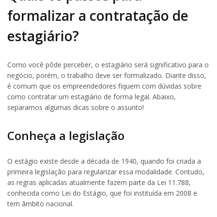
formalizar a contratação de
estagiário?
Como você pôde perceber, o estagiário será significativo para o
negócio, porém, o trabalho deve ser formalizado. Diante disso,
é comum que os empreendedores fiquem com dúvidas sobre
como contratar um estagiário de forma legal. Abaixo,
separamos algumas dicas sobre o assunto!
Conheça a legislação
O estágio existe desde a década de 1940, quando foi criada a
primeira legislação para regularizar essa modalidade. Contudo,
as regras aplicadas atualmente fazem parte da Lei 11.788,
conhecida como Lei do Estágio, que foi instituída em 2008 e
tem âmbito nacional.