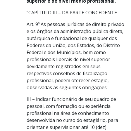
superior e de nível médio profissional.
”
“CAPÍTULO III – DA PARTE CONCEDENTE
Art. 9º As pessoas jurídicas de direito privado
e os órgãos da administração pública direta,
autárquica e fundacional de qualquer dos
Poderes da União, dos Estados, do Distrito
Federal e dos Municípios, bem como
profissionais liberais de nível superior
devidamente registrados em seus
respectivos conselhos de fiscalização
profissional, podem oferecer estágio,
observadas as seguintes obrigações:
III – indicar funcionário de seu quadro de
pessoal, com formação ou experiência
profissional na área de conhecimento
desenvolvida no curso do estagiário, para
orientar e supervisionar até 10 (dez)