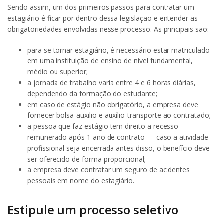
Sendo assim, um dos primeiros passos para contratar um
estagiário é ficar por dentro dessa legislação e entender as
obrigatoriedades envolvidas nesse processo. As principais são:
para se tornar estagiário, é necessário estar matriculado
em uma instituição de ensino de nível fundamental,
médio ou superior;
a jornada de trabalho varia entre 4 e 6 horas diárias,
dependendo da formação do estudante;
em caso de estágio não obrigatório, a empresa deve
fornecer bolsa-auxilio e auxílio-transporte ao contratado;
a pessoa que faz estágio tem direito a recesso
remunerado após 1 ano de contrato — caso a atividade
profissional seja encerrada antes disso, o benefício deve
ser oferecido de forma proporcional;
a empresa deve contratar um seguro de acidentes
pessoais em nome do estagiário.
Estipule um processo seletivo