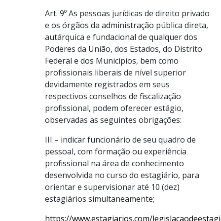
Art. 9º As pessoas jurídicas de direito privado
e os órgãos da administração pública direta,
autárquica e fundacional de qualquer dos
Poderes da União, dos Estados, do Distrito
Federal e dos Municípios, bem como
profissionais liberais de nível superior
devidamente registrados em seus
respectivos conselhos de fiscalização
profissional, podem oferecer estágio,
observadas as seguintes obrigações:
III – indicar funcionário de seu quadro de
pessoal, com formação ou experiência
profissional na área de conhecimento
desenvolvida no curso do estagiário, para
orientar e supervisionar até 10 (dez)
estagiários simultaneamente;
https://www.estagiarios.com/legislacaodeestag