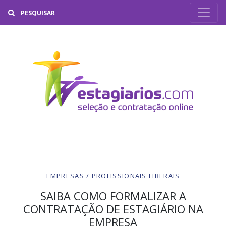
Buscar
EMPRESAS / PROFISSIONAIS LIBERAIS
SAIBA COMO FORMALIZAR A
CONTRATAÇÃO DE ESTAGIÁRIO NA
EMPRESA