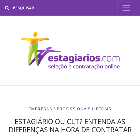
Buscar
EMPRESAS / PROFISSIONAIS LIBERAIS
ESTAGIÁRIO OU CLT? ENTENDA AS
DIFERENÇAS NA HORA DE CONTRATAR