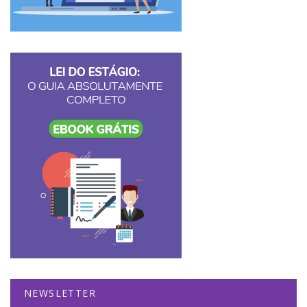
NEWSLETTER