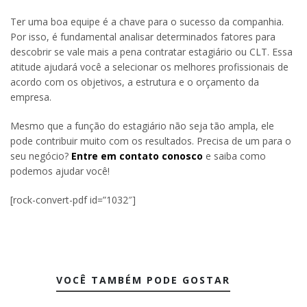
Ter uma boa equipe é a chave para o sucesso da companhia.
Por isso, é fundamental analisar determinados fatores para
descobrir se vale mais a pena contratar estagiário ou CLT. Essa
atitude ajudará você a selecionar os melhores profissionais de
acordo com os objetivos, a estrutura e o orçamento da
empresa.
Mesmo que a função do estagiário não seja tão ampla, ele
pode contribuir muito com os resultados. Precisa de um para o
seu negócio?
Entre em contato conosco
e saiba como
podemos ajudar você!
[rock-convert-pdf id=”1032″]
VOCÊ TAMBÉM PODE GOSTAR