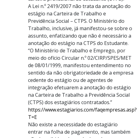
A Lei n.º 2419/2007 não trata da anotação do
estágio na Carteira de Trabalho e
Previdência Social – CTPS. O Ministério do
Trabalho, inclusive, já manifestou-se sobre o
assunto, enfatizando que não é necessário a
anotação do estágio na CTPS do Estudante.
“O Ministério de Trabalho e Emprego, por
meio do ofício Circular n.º 02/CIRP/SPES/MET
de 08/01/1999, manifestou entendimento no
sentido da não obrigatoriedade de a empresa
cedente do estágio ou de agentes de
integração efetuarem a anotação do estágio
na Carteira de Trabalho a Previdência Social
(CTPS) dos estagiários contratados.”
https://www.estagiarios.com/faqempresas.asp?
T=E
Não existe a necessidade do estagiário
entrar na folha de pagamento, mas também