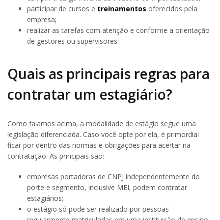
participar de cursos e
treinamentos
oferecidos pela
empresa;
realizar as tarefas com atenção e conforme a orientação
de gestores ou supervisores.
Quais as principais regras para
contratar um estagiário?
Como falamos acima, a modalidade de estágio segue uma
legislação diferenciada. Caso você opte por ela, é primordial
ficar por dentro das normas e obrigações para acertar na
contratação. As principais são:
empresas portadoras de CNPJ independentemente do
porte e segmento, inclusive MEI, podem contratar
estagiários;
o estágio só pode ser realizado por pessoas
regularmente matriculadas em uma instituição de ensino