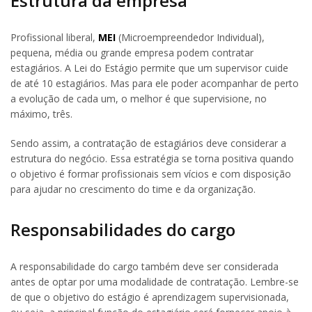
Estrutura da empresa
Profissional liberal,
MEI
(Microempreendedor Individual),
pequena, média ou grande empresa podem contratar
estagiários. A Lei do Estágio permite que um supervisor cuide
de até 10 estagiários. Mas para ele poder acompanhar de perto
a evolução de cada um, o melhor é que supervisione, no
máximo, três.
Sendo assim, a contratação de estagiários deve considerar a
estrutura do negócio. Essa estratégia se torna positiva quando
o objetivo é formar profissionais sem vícios e com disposição
para ajudar no crescimento do time e da organização.
Responsabilidades do cargo
A responsabilidade do cargo também deve ser considerada
antes de optar por uma modalidade de contratação. Lembre-se
de que o objetivo do estágio é aprendizagem supervisionada,