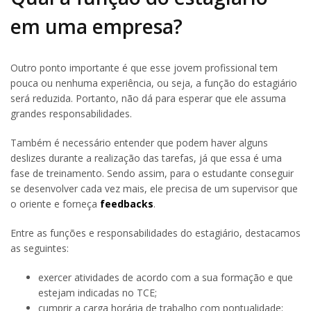
em uma empresa?
Outro ponto importante é que esse jovem profissional tem
pouca ou nenhuma experiência, ou seja, a função do estagiário
será reduzida. Portanto, não dá para esperar que ele assuma
grandes responsabilidades.
Também é necessário entender que podem haver alguns
deslizes durante a realização das tarefas, já que essa é uma
fase de treinamento. Sendo assim, para o estudante conseguir
se desenvolver cada vez mais, ele precisa de um supervisor que
o oriente e forneça
feedbacks
.
Entre as funções e responsabilidades do estagiário, destacamos
as seguintes:
exercer atividades de acordo com a sua formação e que
estejam indicadas no TCE;
cumprir a carga horária de trabalho com pontualidade;