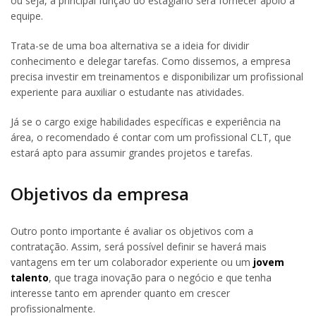
ou seja, a principal função do estagiário será fornecer apoio à
equipe.
Trata-se de uma boa alternativa se a ideia for dividir
conhecimento e delegar tarefas. Como dissemos, a empresa
precisa investir em treinamentos e disponibilizar um profissional
experiente para auxiliar o estudante nas atividades.
Já se o cargo exige habilidades específicas e experiência na
área, o recomendado é contar com um profissional CLT, que
estará apto para assumir grandes projetos e tarefas.
Objetivos da empresa
Outro ponto importante é avaliar os objetivos com a
contratação. Assim, será possível definir se haverá mais
vantagens em ter um colaborador experiente ou um
jovem
talento
, que traga inovação para o negócio e que tenha
interesse tanto em aprender quanto em crescer
profissionalmente.