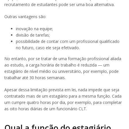
recrutamento de estudantes pode ser uma boa alternativa.
Outras vantagens são:
inovação na equipe;
divisão de tarefas;
possibilidade de contar com um profissional qualificado
no futuro, caso ele seja efetivado.
No entanto, por se tratar de uma formação profissional aliada
ao estudo, a carga horária de trabalho é reduzida — um
estagiário de nível médio ou universitário, por exemplo, pode
trabalhar até 30 horas semanais.
Apesar dessa limitação prevista em lei, nada impede que seja
contratado mais de um estagiário para a mesma função. Cada
um cumpre quatro horas por dia, por exemplo, para completar
as oito horas diárias de um funcionário CLT.
Qual a função do estagiário