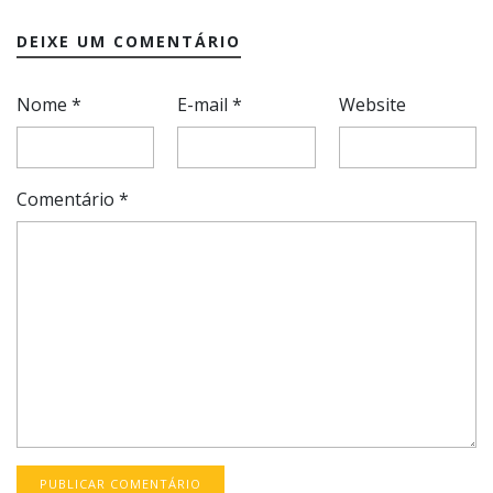
DEIXE UM COMENTÁRIO
Nome
*
E-mail
*
Website
Comentário
*