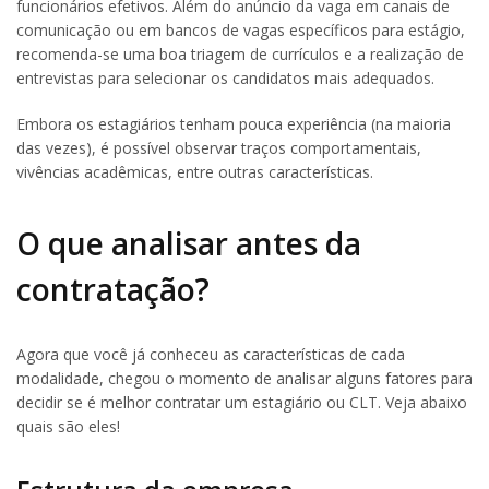
funcionários efetivos. Além do anúncio da vaga em canais de
comunicação ou em bancos de vagas específicos para estágio,
recomenda-se uma boa triagem de currículos e a realização de
entrevistas para selecionar os candidatos mais adequados.
Embora os estagiários tenham pouca experiência (na maioria
das vezes), é possível observar traços comportamentais,
vivências acadêmicas, entre outras características.
O que analisar antes da
contratação?
Agora que você já conheceu as características de cada
modalidade, chegou o momento de analisar alguns fatores para
decidir se é melhor contratar um estagiário ou CLT. Veja abaixo
quais são eles!