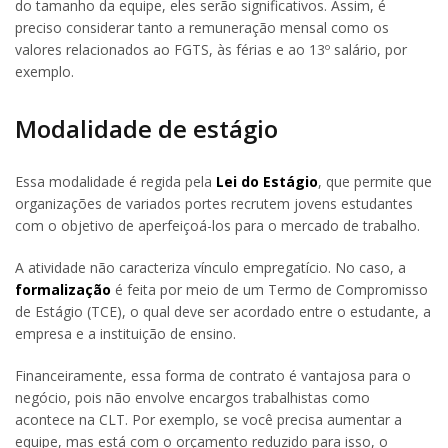
do tamanho da equipe, eles serão significativos. Assim, é
preciso considerar tanto a remuneração mensal como os
valores relacionados ao FGTS, às férias e ao 13º salário, por
exemplo.
Modalidade de estágio
Essa modalidade é regida pela
Lei do Estágio
, que permite que
organizações de variados portes recrutem jovens estudantes
com o objetivo de aperfeiçoá-los para o mercado de trabalho.
A atividade não caracteriza vínculo empregatício. No caso, a
formalização
é feita por meio de um Termo de Compromisso
de Estágio (TCE), o qual deve ser acordado entre o estudante, a
empresa e a instituição de ensino.
Financeiramente, essa forma de contrato é vantajosa para o
negócio, pois não envolve encargos trabalhistas como
acontece na CLT. Por exemplo, se você precisa aumentar a
equipe, mas está com o orçamento reduzido para isso, o