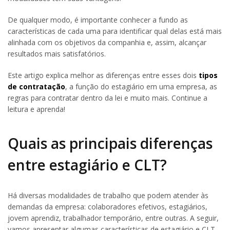
De qualquer modo, é importante conhecer a fundo as
características de cada uma para identificar qual delas está mais
alinhada com os objetivos da companhia e, assim, alcançar
resultados mais satisfatórios.
Este artigo explica melhor as diferenças entre esses dois
tipos
de contratação
, a função do estagiário em uma empresa, as
regras para contratar dentro da lei e muito mais. Continue a
leitura e aprenda!
Quais as principais diferenças
entre estagiário e CLT?
Há diversas modalidades de trabalho que podem atender às
demandas da empresa: colaboradores efetivos, estagiários,
jovem aprendiz, trabalhador temporário, entre outras. A seguir,
vamos apresentar algumas características de estagiário e CLT