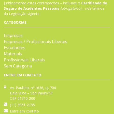
juridicamente estas contratações – inclusive o
Certificado de
Seguro de Acidentes Pessoais
(obrigatório)
– nos termos
da
Legislação
vigente.
CATEGORIAS
Empresas
Empresas / Profissionais Liberais
Estudantes
Materiais
Profissionais Liberais
Sem Categoria
ENTRE EM CONTATO
Av. Paulista, nº 1636, cj. 706
Bela Vista – São Paulo/SP
CEP 01310-200
(11) 3951-2185
Entre em contato