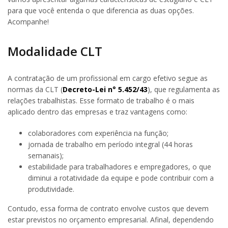
para que você entenda o que diferencia as duas opções.
Acompanhe!
Modalidade CLT
A contratação de um profissional em cargo efetivo segue as
normas da CLT (
Decreto-Lei n° 5.452/43
), que regulamenta as
relações trabalhistas. Esse formato de trabalho é o mais
aplicado dentro das empresas e traz vantagens como:
colaboradores com experiência na função;
jornada de trabalho em período integral (44 horas
semanais);
estabilidade para trabalhadores e empregadores, o que
diminui a rotatividade da equipe e pode contribuir com a
produtividade.
Contudo, essa forma de contrato envolve custos que devem
estar previstos no orçamento empresarial. Afinal, dependendo